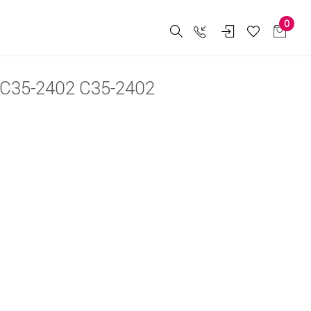
0
C35-2402 C35-2402