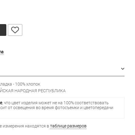
у
ma
ладка - 100% хлопок
ЙСКАЯ НАРОДНАЯ РЕСПУБЛИКА
е
, что цвет изделия может не на 100% соответствовать
исит от освещения во время фотосъемки и цветопередачи
 измерения находятся в
таблице размеров