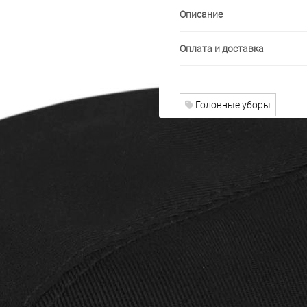
Описание
Оплата и доставка
Головные уборы