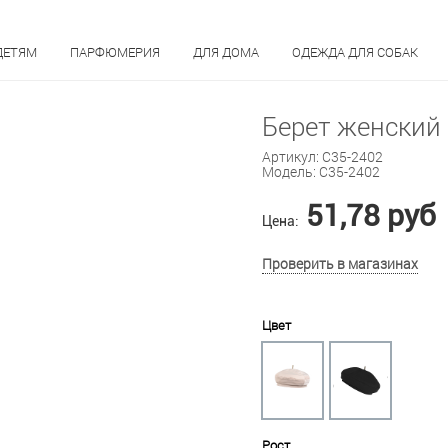
ДЕТЯМ
ПАРФЮМЕРИЯ
ДЛЯ ДОМА
ОДЕЖДА ДЛЯ СОБАК
Берет женский 
Артикул:
C35-2402
Модель:
C35-2402
51,78 руб
Цена:
Проверить в магазинах
Цвет
Рост