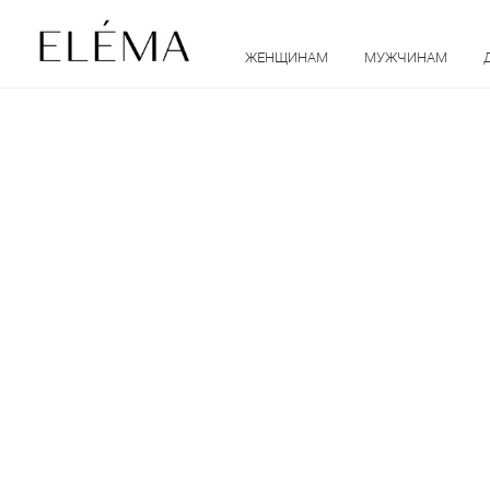
ЖЕНЩИНАМ
МУЖЧИНАМ