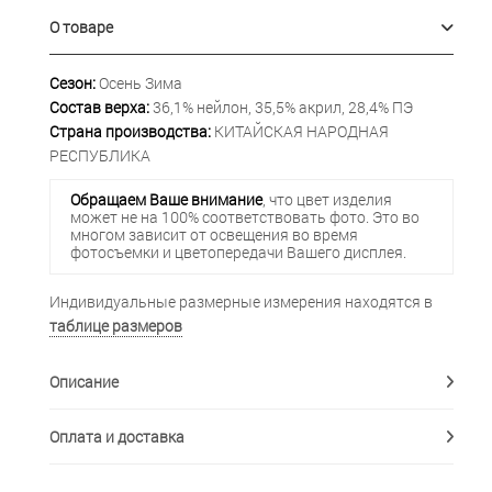
О товаре
Сезон:
Осень Зима
Состав верха:
36,1% нейлон, 35,5% акрил, 28,4% ПЭ
Страна производства:
КИТАЙСКАЯ НАРОДНАЯ
РЕСПУБЛИКА
Обращаем Ваше внимание
, что цвет изделия
может не на 100% соответствовать фото. Это во
многом зависит от освещения во время
фотосъемки и цветопередачи Вашего дисплея.
Индивидуальные размерные измерения находятся в
таблице размеров
Описание
Оплата и доставка