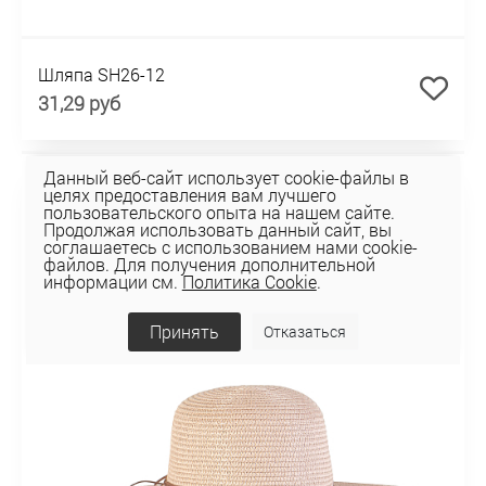
Шляпа SH26-12
31,29 руб
Данный веб-сайт использует cookie-файлы в
целях предоставления вам лучшего
пользовательского опыта на нашем сайте.
Продолжая использовать данный сайт, вы
соглашаетесь с использованием нами cookie-
файлов. Для получения дополнительной
информации см.
Политика Cookie
.
Принять
Отказаться