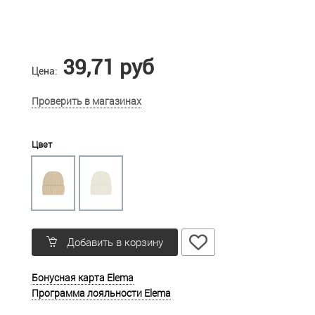
39,71 руб
Цена:
Проверить в магазинах
Цвет
Добавить в корзину
Бонусная карта Elema
Программа лояльности Elema