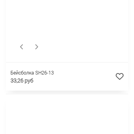
Бейсболка SH26-13
33,26 руб