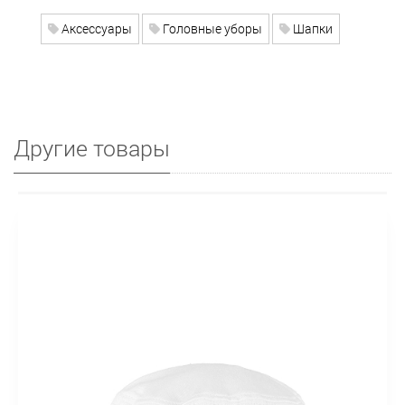
Аксессуары
Головные уборы
Шапки
Другие товары