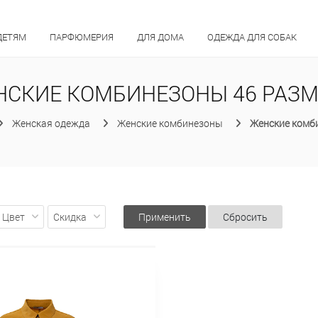
ДЕТЯМ
ПАРФЮМЕРИЯ
ДЛЯ ДОМА
ОДЕЖДА ДЛЯ СОБАК
НСКИЕ КОМБИНЕЗОНЫ 46 РАЗМ
Женская одежда
Женские комбинезоны
Женские комб
Цвет
Скидка
Применить
Сбросить