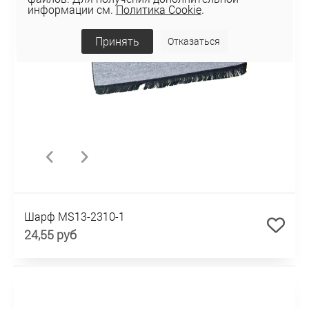
информации см.
Политика Cookie
.
Принять
Отказаться
Шарф MS13-2310-1
24,55 руб