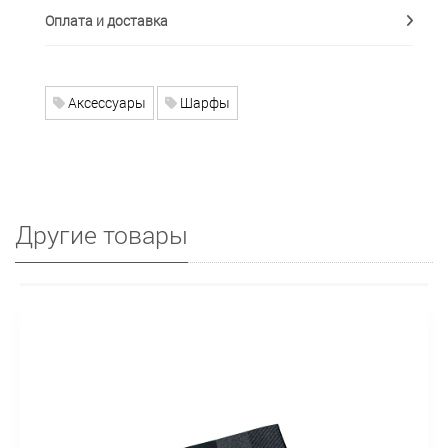
Оплата и доставка
Аксессуары
Шарфы
Другие товары