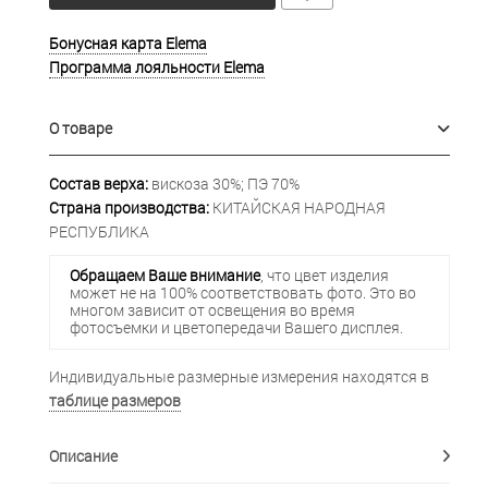
Бонусная карта Elema
Программа лояльности Elema
О товаре
Состав верха:
вискоза 30%; ПЭ 70%
Страна производства:
КИТАЙСКАЯ НАРОДНАЯ
РЕСПУБЛИКА
Обращаем Ваше внимание
, что цвет изделия
может не на 100% соответствовать фото. Это во
многом зависит от освещения во время
фотосъемки и цветопередачи Вашего дисплея.
Индивидуальные размерные измерения находятся в
таблице размеров
Описание