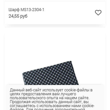
Шарф MS13-2304-1
24,55 руб
Данный веб-сайт использует cookie-файлы в
целях предоставления вам лучшего
пользовательского опыта на нашем сайте.
Продолжая использовать данный сайт, вы
соглашаетесь с использованием нами cookie-
файлов. Для получения дополнительной