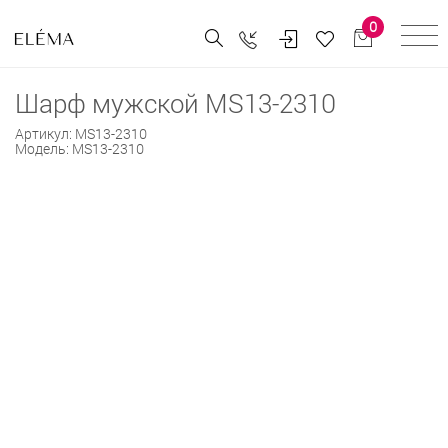
0
Шарф мужской MS13-2310
Артикул:
MS13-2310
Модель:
MS13-2310