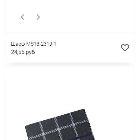
Шарф MS13-2319-1
24,55 руб