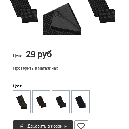
29 руб
Цена:
Проверить в магазинах
Цвет
Добавить в корзину