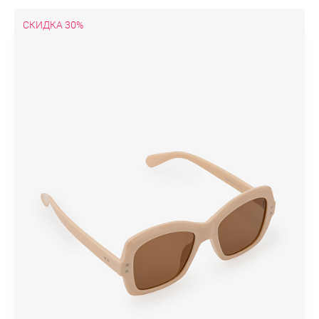
СКИДКА 30%