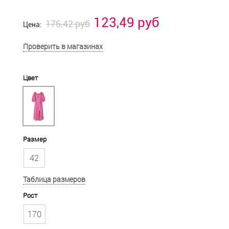
123,49 руб
176,42 руб
Цена:
Проверить в магазинах
Цвет
Размер
42
Таблица размеров
Рост
170