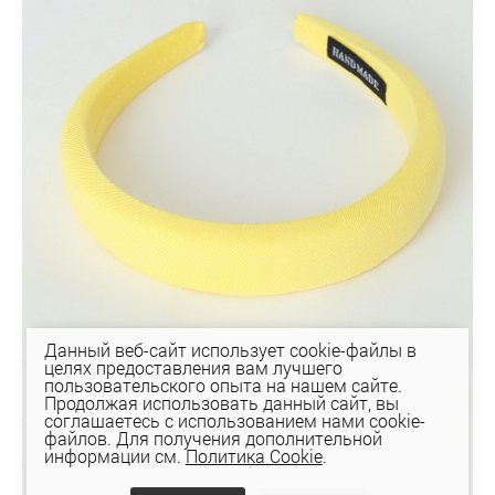
Данный веб-сайт использует cookie-файлы в
целях предоставления вам лучшего
пользовательского опыта на нашем сайте.
Продолжая использовать данный сайт, вы
соглашаетесь с использованием нами cookie-
файлов. Для получения дополнительной
информации см.
Политика Cookie
.