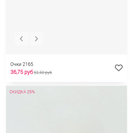
Очки 2165
36,75 руб
52,50 руб
СКИДКА 25%