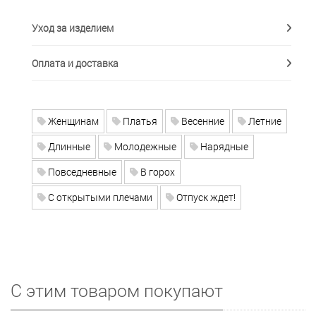
Уход за изделием
Оплата и доставка
Женщинам
Платья
Весенние
Летние
Длинные
Молодежные
Нарядные
Повседневные
В горох
С открытыми плечами
Отпуск ждет!
С этим товаром покупают