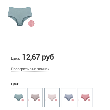
12,67 руб
Цена:
Проверить в магазинах
Цвет