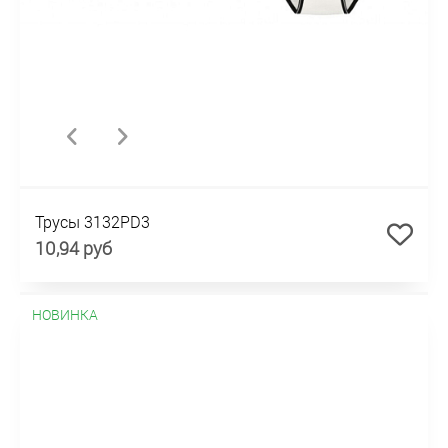
Трусы 3132PD3
10,94 руб
НОВИНКА