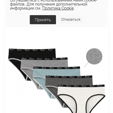
файлов. Для получения дополнительной
информации см.
Политика Cookie
.
НОВИНКА
Принять
Отказаться