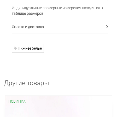
Индивидуальные размерные измерения находятся в
таблице размеров
Оплата и доставка
Нижнее белье
Другие товары
НОВИНКА