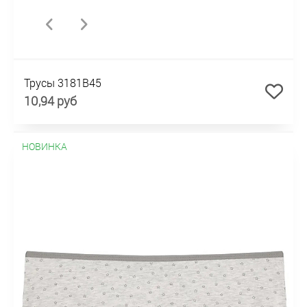
Трусы 3181B45
10,94 руб
НОВИНКА