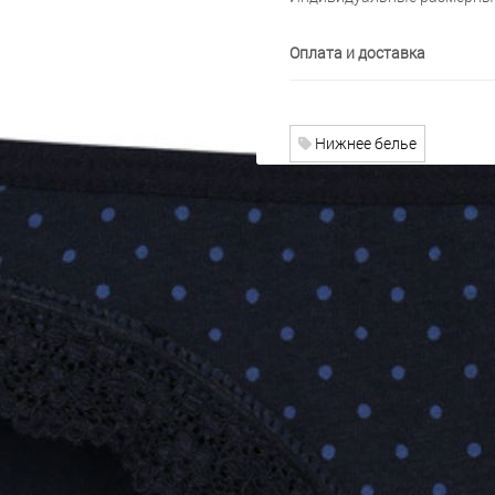
Оплата и доставка
Нижнее белье