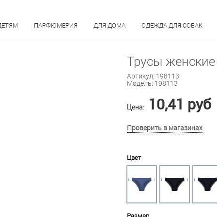
ДЕТЯМ
ПАРФЮМЕРИЯ
ДЛЯ ДОМА
ОДЕЖДА ДЛЯ СОБАК
Трусы женские 
Артикул:
198113
Модель:
198113
10,41 руб
Цена:
Проверить в магазинах
Цвет
Размер