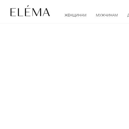
ЖЕНЩИНАМ
МУЖЧИНАМ