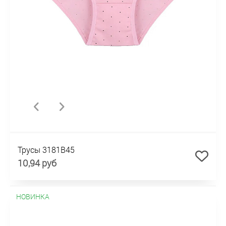
Трусы 3181B45
10,94 руб
НОВИНКА