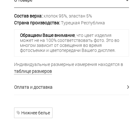
Состав верха:
хлопок 95%, эластан 5%
Страна производства:
Турецкая Республика
Обращаем Ваше внимание
, что цвет изделия
может не на 100% соответствовать фото. Это во
многом зависит от освещения во время
фотосъемки и цветопередачи Вашего дисплея.
Индивидуальные размерные измерения находятся в
таблице размеров
Оплата и доставка
Нижнее белье