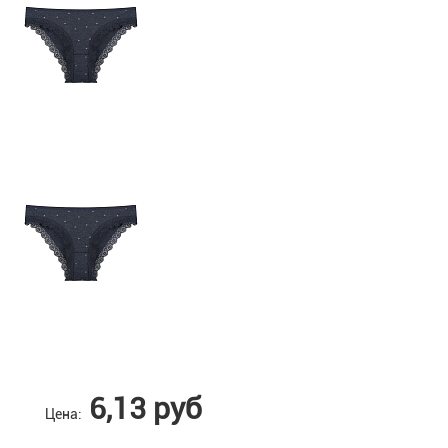
6,13 руб
Цена: