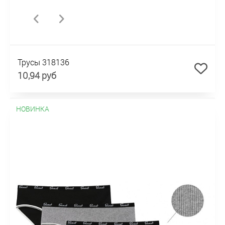
Трусы 318136
10,94 руб
НОВИНКА