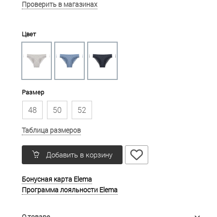
Проверить в магазинах
Цвет
Размер
48
50
52
Таблица размеров
Добавить в корзину
Бонусная карта Elema
Программа лояльности Elema
О товаре