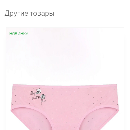
Другие товары
НОВИНКА