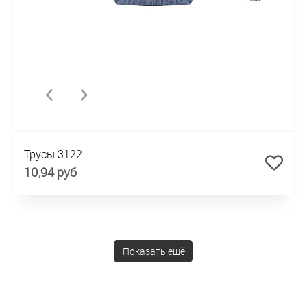
Трусы 3122
10,94 руб
Показать ещё