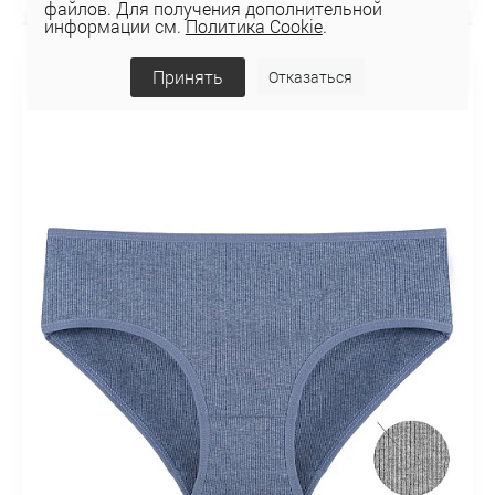
файлов. Для получения дополнительной
информации см.
Политика Cookie
.
НОВИНКА
Принять
Отказаться