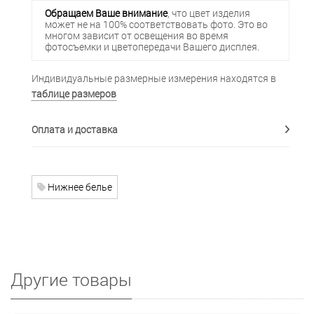
Обращаем Ваше внимание
, что цвет изделия
может не на 100% соответствовать фото. Это во
многом зависит от освещения во время
фотосъемки и цветопередачи Вашего дисплея.
Индивидуальные размерные измерения находятся в
таблице размеров
Оплата и доставка
Нижнее белье
Другие товары