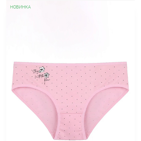
НОВИНКА