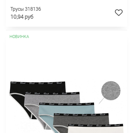
Трусы 318136
10,94 руб
НОВИНКА