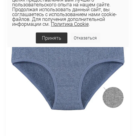
пользовательского опыта на нашем сайте.
Продолжая использовать данный сайт, вы
соглашаетесь с использованием нами cookie-
файлов. Для получения дополнительной
информации см.
Политика Cookie
.
Принять
Отказаться