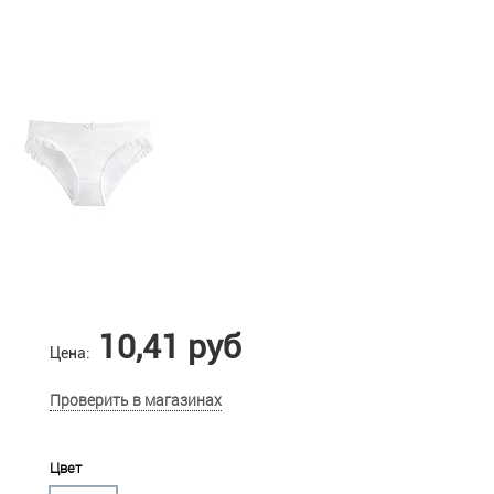
10,41 руб
Цена:
Проверить в магазинах
Цвет