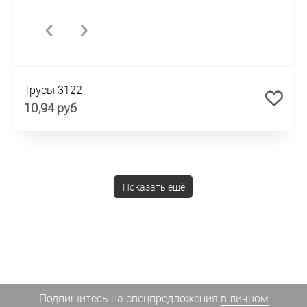
Трусы 3122
10,94 руб
Показать ещё
Подпишитесь на спецпредложения
в личном