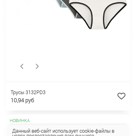
Трусы 3132PD3
10,94 руб
НОВИНКА
Данный веб-сайт использует cookie-файлы в
целях предоставления вам лучшего