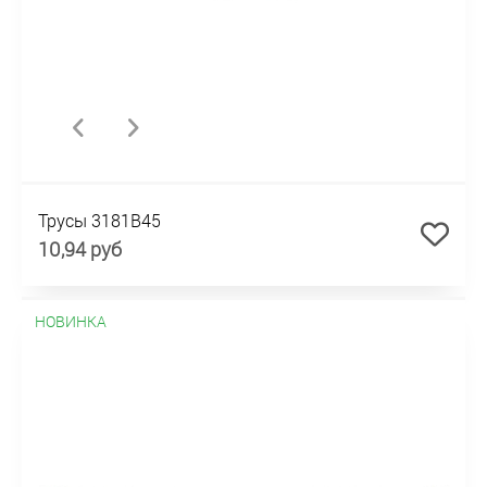
Трусы 3181B45
10,94 руб
НОВИНКА