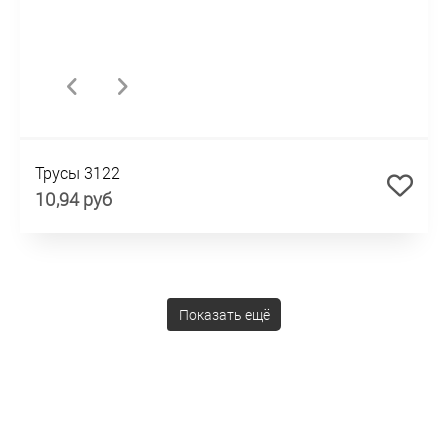
Трусы 3122
10,94 руб
Показать ещё