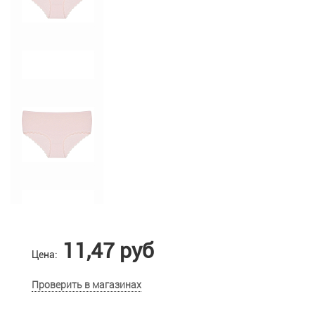
11,47 руб
Цена:
Проверить в магазинах