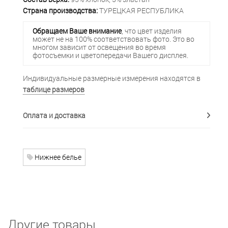
Страна производства:
ТУРЕЦКАЯ РЕСПУБЛИКА
Обращаем Ваше внимание
, что цвет изделия
может не на 100% соответствовать фото. Это во
многом зависит от освещения во время
фотосъемки и цветопередачи Вашего дисплея.
Индивидуальные размерные измерения находятся в
таблице размеров
Оплата и доставка
Нижнее белье
Другие товары