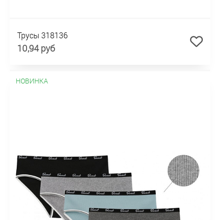
Трусы 318136
10,94 руб
НОВИНКА