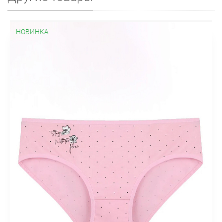
НОВИНКА