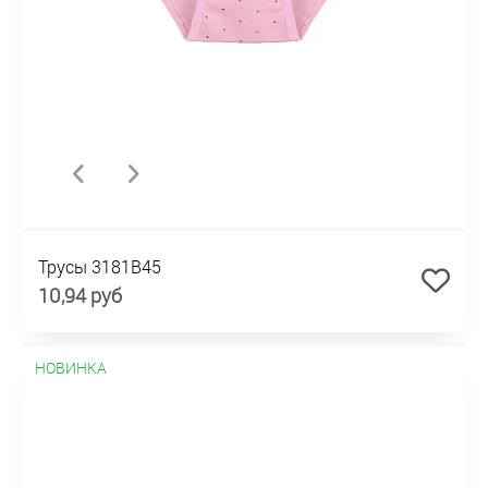
Трусы 3181B45
10,94 руб
НОВИНКА