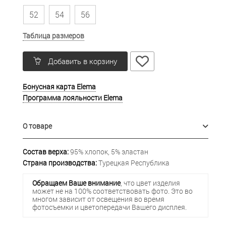
52
54
56
Таблица размеров
Добавить в корзину
Бонусная карта Elema
Программа лояльности Elema
О товаре
Состав верха:
95% хлопок, 5% эластан
Страна производства:
Турецкая Республика
Обращаем Ваше внимание
, что цвет изделия
может не на 100% соответствовать фото. Это во
многом зависит от освещения во время
фотосъемки и цветопередачи Вашего дисплея.