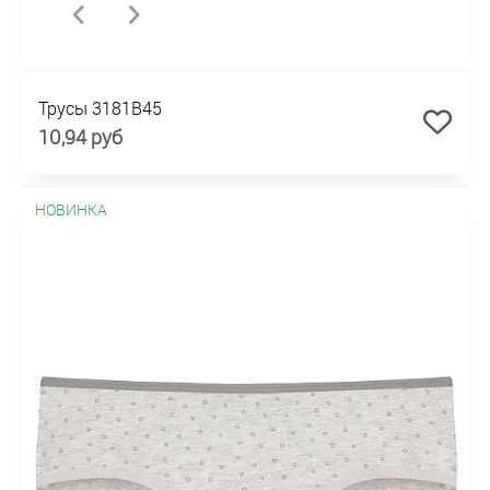
Трусы 3181B45
10,94 руб
НОВИНКА