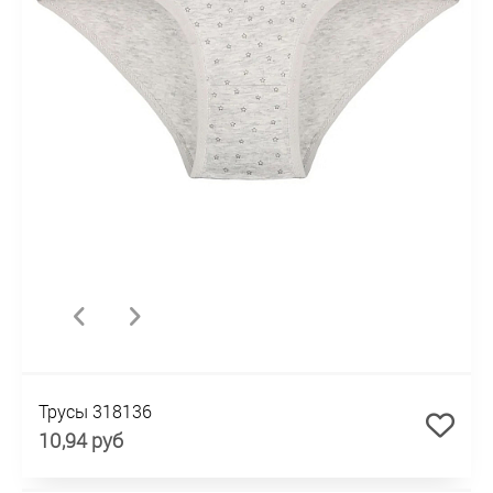
Трусы 318136
10,94 руб