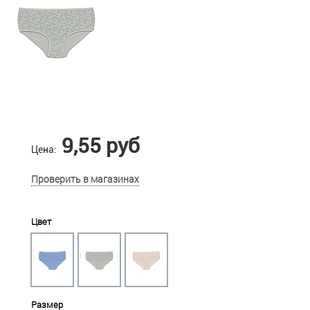
9,55 руб
Цена:
Проверить в магазинах
Цвет
Размер