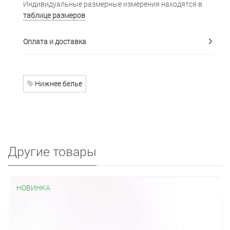
Индивидуальные размерные измерения находятся в
таблице размеров
Оплата и доставка
Нижнее белье
Другие товары
НОВИНКА