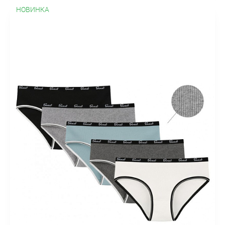
НОВИНКА