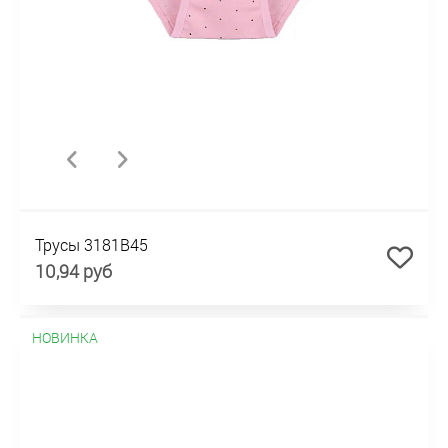
Трусы 3181B45
10,94 руб
НОВИНКА