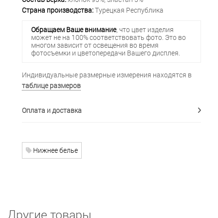
Страна производства:
Турецкая Республика
Обращаем Ваше внимание
, что цвет изделия
может не на 100% соответствовать фото. Это во
многом зависит от освещения во время
фотосъемки и цветопередачи Вашего дисплея.
Индивидуальные размерные измерения находятся в
таблице размеров
Оплата и доставка
Нижнее белье
Другие товары