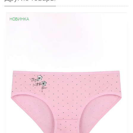
НОВИНКА