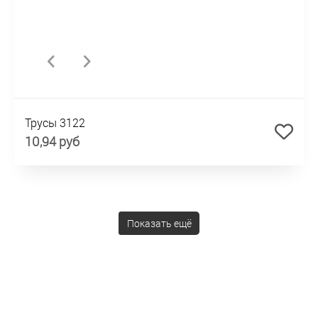
Трусы 3122
10,94 руб
Показать ещё