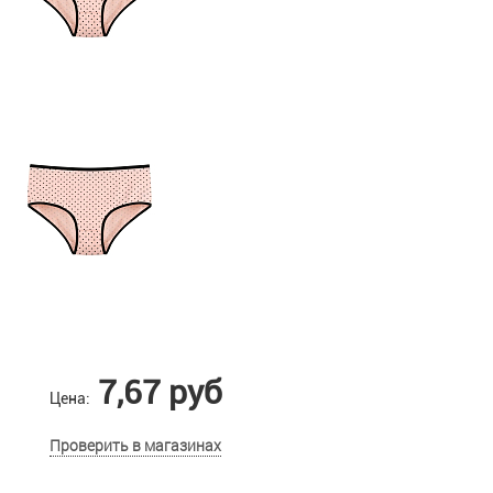
7,67 руб
Цена:
Проверить в магазинах