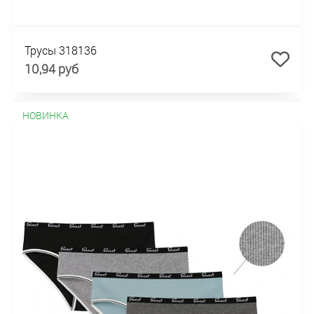
Трусы 318136
10,94 руб
НОВИНКА