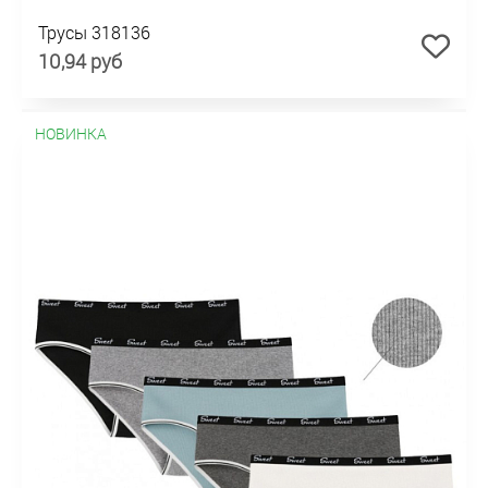
Трусы 318136
10,94 руб
НОВИНКА