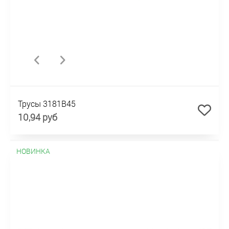
Трусы 3181B45
10,94 руб
НОВИНКА