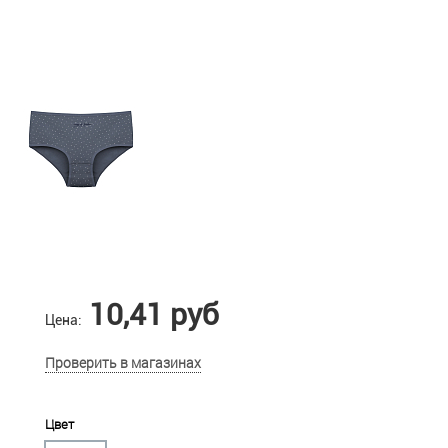
10,41 руб
Цена:
Проверить в магазинах
Цвет