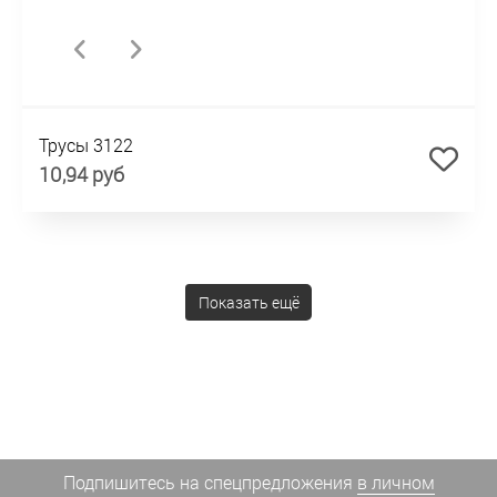
Трусы 3122
10,94 руб
Показать ещё
Подпишитесь на спецпредложения
в личном