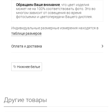
Обращаем Ваше внимание
, что цвет изделия
может не на 100% соответствовать фото. Это во
многом зависит от освещения во время
фотосъемки и цветопередачи Вашего дисплея.
Индивидуальные размерные измерения находятся в
таблице размеров
Оплата и доставка
Нижнее белье
Другие товары