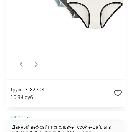
Трусы 3132PD3
10,94 руб
НОВИНКА
Данный веб-сайт использует cookie-файлы в
целях предоставления вам лучшего