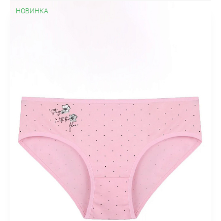
НОВИНКА