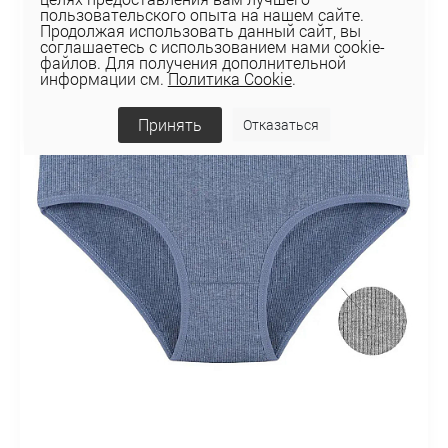
пользовательского опыта на нашем сайте.
Продолжая использовать данный сайт, вы
соглашаетесь с использованием нами cookie-
файлов. Для получения дополнительной
информации см.
Политика Cookie
.
Принять
Отказаться