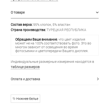
О товаре
Состав верха:
95% хлопок, 5% эластан
Страна производства:
ТУРЕЦКАЯ РЕСПУБЛИКА
Обращаем Ваше внимание
, что цвет изделия
может не на 100% соответствовать фото. Это во
многом зависит от освещения во время
фотосъемки и цветопередачи Вашего дисплея.
Индивидуальные размерные измерения находятся в
таблице размеров
Оплата и доставка
Нижнее белье