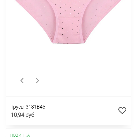
Трусы 3181B45
10,94 руб
НОВИНКА