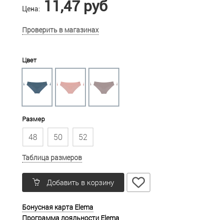
11,47 руб
Цена:
Проверить в магазинах
Цвет
Размер
48
50
52
Таблица размеров
Добавить в корзину
Бонусная карта Elema
Программа лояльности Elema