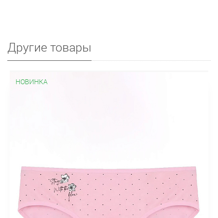
Другие товары
НОВИНКА