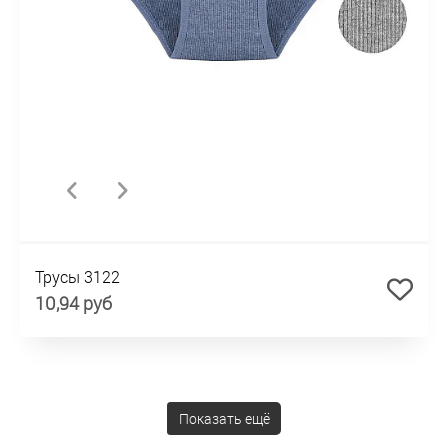
Трусы 3122
10,94 руб
Показать ещё