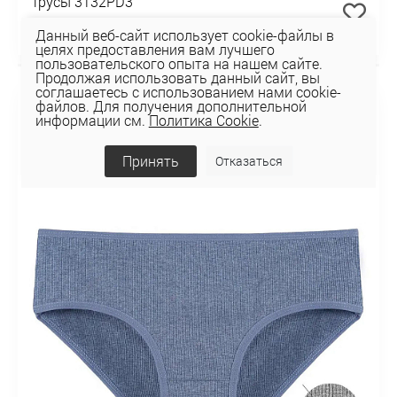
Трусы 3132PD3
10,94 руб
Данный веб-сайт использует cookie-файлы в
целях предоставления вам лучшего
пользовательского опыта на нашем сайте.
Продолжая использовать данный сайт, вы
НОВИНКА
соглашаетесь с использованием нами cookie-
файлов. Для получения дополнительной
информации см.
Политика Cookie
.
Принять
Отказаться