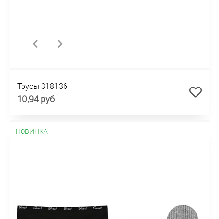
Трусы 318136
10,94 руб
НОВИНКА