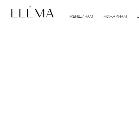
ЖЕНЩИНАМ
МУЖЧИНАМ