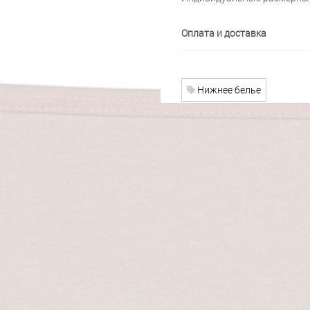
Оплата и доставка
Нижнее белье