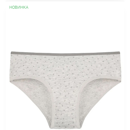
НОВИНКА