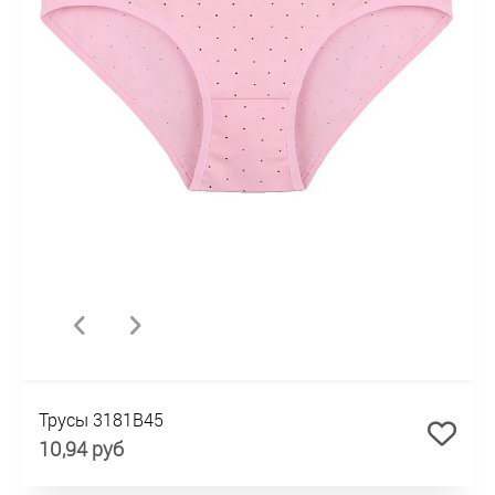
Трусы 3181B45
10,94 руб