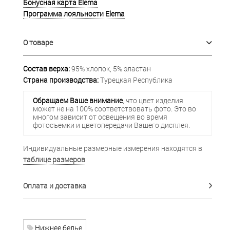
Бонусная карта Elema
Программа лояльности Elema
О товаре
Состав верха:
95% хлопок, 5% эластан
Страна производства:
Турецкая Республика
Обращаем Ваше внимание
, что цвет изделия
может не на 100% соответствовать фото. Это во
многом зависит от освещения во время
фотосъемки и цветопередачи Вашего дисплея.
Индивидуальные размерные измерения находятся в
таблице размеров
Оплата и доставка
Нижнее белье