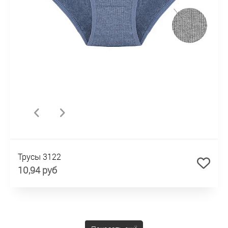
Трусы 3122
10,94 руб