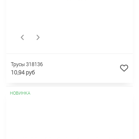
Трусы 318136
10,94 руб
НОВИНКА