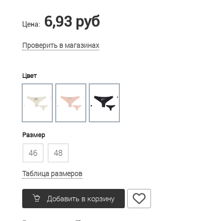
6,93 руб
Цена:
Проверить в магазинах
Цвет
Размер
46
48
Таблица размеров
Добавить в корзину