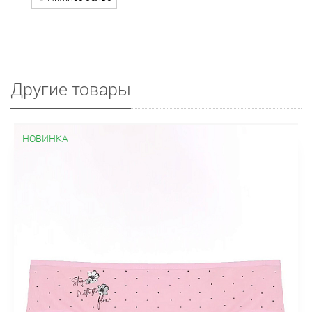
Другие товары
НОВИНКА