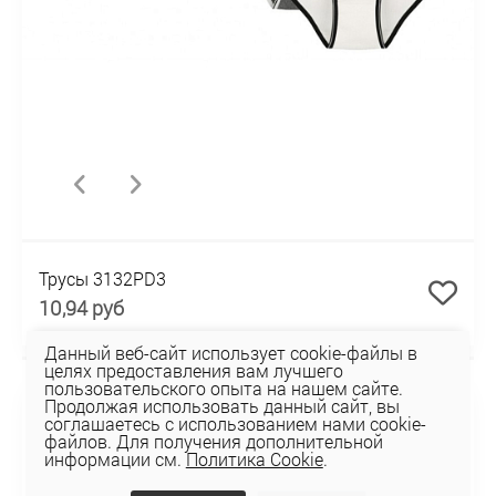
Трусы 3132PD3
10,94 руб
Данный веб-сайт использует cookie-файлы в
целях предоставления вам лучшего
НОВИНКА
пользовательского опыта на нашем сайте.
Продолжая использовать данный сайт, вы
соглашаетесь с использованием нами cookie-
файлов. Для получения дополнительной
информации см.
Политика Cookie
.