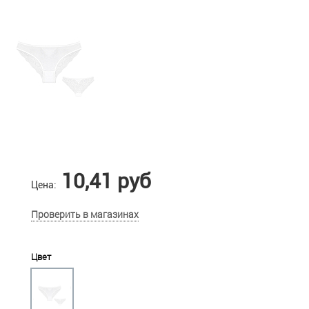
10,41 руб
Цена:
Проверить в магазинах
Цвет