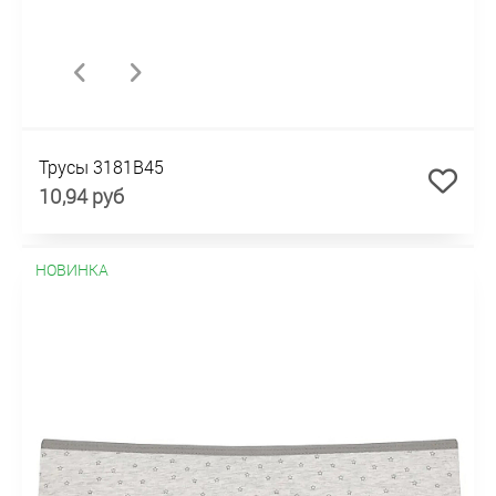
Трусы 3181B45
10,94 руб
НОВИНКА