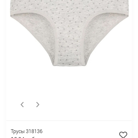
Трусы 318136