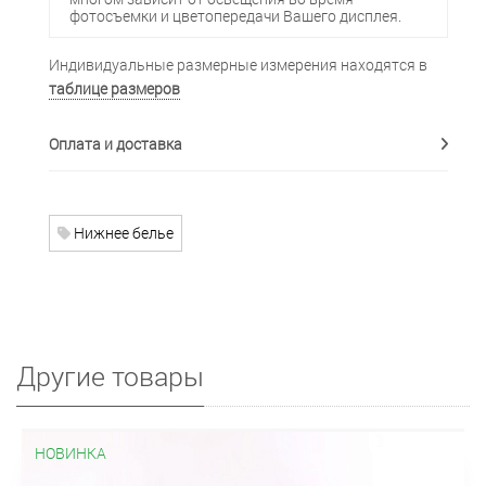
фотосъемки и цветопередачи Вашего дисплея.
Индивидуальные размерные измерения находятся в
таблице размеров
Оплата и доставка
Нижнее белье
Другие товары
НОВИНКА