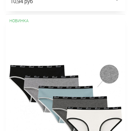
10,94 руб
НОВИНКА