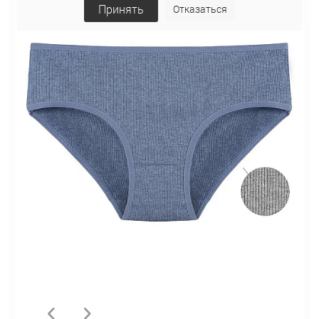
Принять
Отказаться