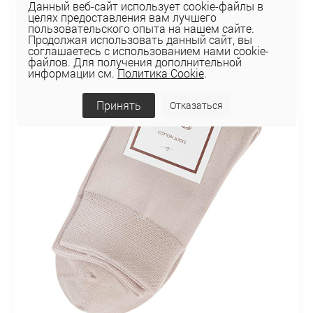
Данный веб-сайт использует cookie-файлы в
целях предоставления вам лучшего
пользовательского опыта на нашем сайте.
Продолжая использовать данный сайт, вы
соглашаетесь с использованием нами cookie-
файлов. Для получения дополнительной
информации см.
Политика Cookie
.
Принять
Отказаться