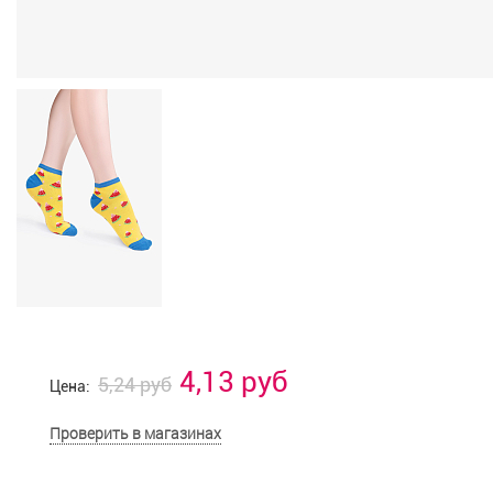
4,13 руб
5,24 руб
Цена:
Проверить в магазинах