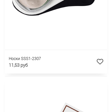
Носки SSS1-2307
11,53 руб