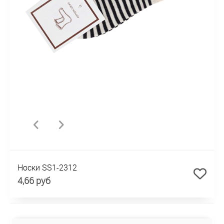
Носки SS1-2312
4,66 руб