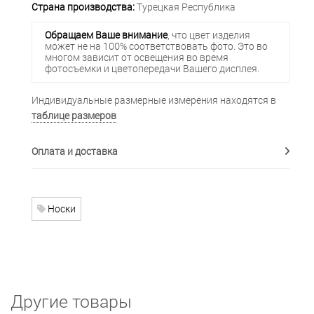
Страна производства:
Турецкая Республика
Обращаем Ваше внимание
, что цвет изделия
может не на 100% соответствовать фото. Это во
многом зависит от освещения во время
фотосъемки и цветопередачи Вашего дисплея.
Индивидуальные размерные измерения находятся в
таблице размеров
Оплата и доставка
Носки
Другие товары