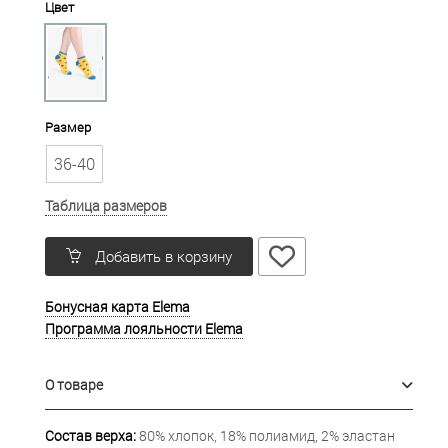
Цвет
Размер
36-40
Таблица размеров
Добавить в корзину
Бонусная карта Elema
Программа лояльности Elema
О товаре
Состав верха:
80% хлопок, 18% полиамид, 2% эластан