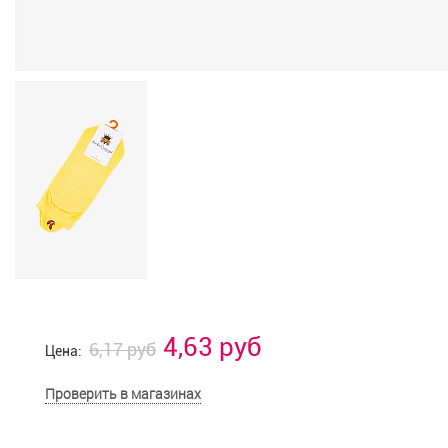
4,63 руб
6,17 руб
Цена:
Проверить в магазинах