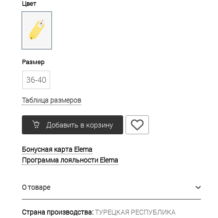
Цвет
Размер
36-40
Таблица размеров
Добавить в корзину
Бонусная карта Elema
Программа лояльности Elema
О товаре
Страна производства:
ТУРЕЦКАЯ РЕСПУБЛИКА