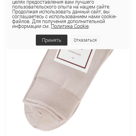
целях предоставления вам лучшего
пользовательского опыта на нашем сайте.
Продолжая использовать данный сайт, вы
соглашаетесь с использованием нами cookie-
файлов. Для получения дополнительной
информации см.
Политика Cookie
.
Принять
Отказаться