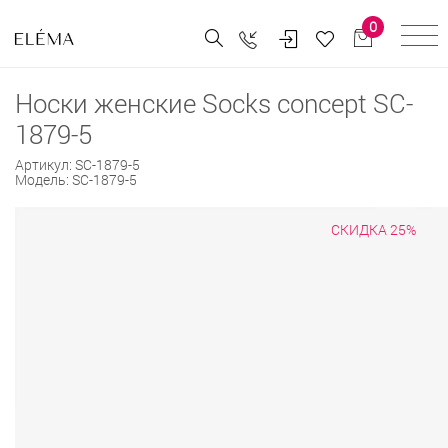
0
Носки женские Socks concept SC-
1879-5
Артикул:
SC-1879-5
Модель:
SC-1879-5
СКИДКА 25%