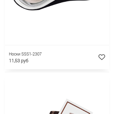
Носки SSS1-2307
11,53 руб