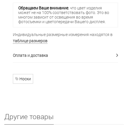
Обращаем Ваше внимание
, что цвет изделия
может не на 100% соответствовать фото. Это во
многом зависит от освещения во время
фотосъемки и цветопередачи Вашего дисплея.
Индивидуальные размерные измерения находятся в
таблице размеров
Оплата и доставка
Носки
Другие товары