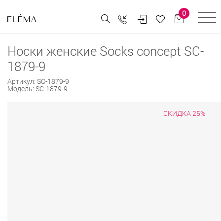
0
Носки женские Socks concept SC-
1879-9
Артикул:
SC-1879-9
Модель:
SC-1879-9
СКИДКА 25%