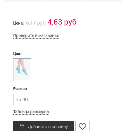
4,63 руб
6,17 руб
Цена:
Проверить в магазинах
Цвет
Размер
36-40
Таблица размеров
Добавить в корзину