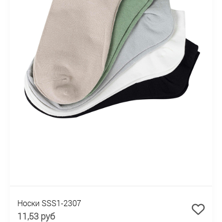
Носки SSS1-2307
11,53 руб