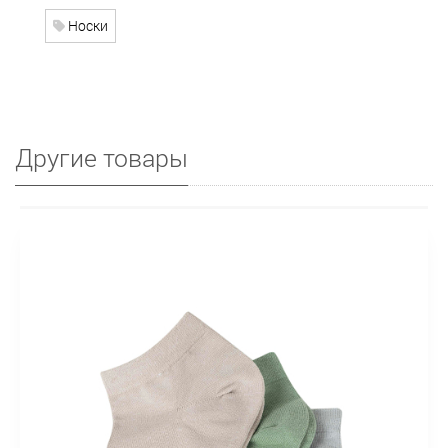
Носки
Другие товары