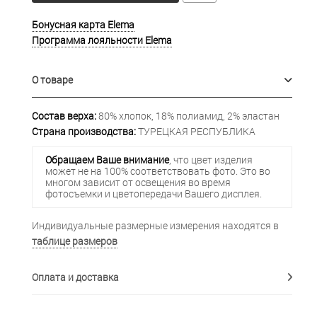
Бонусная карта Elema
Программа лояльности Elema
О товаре
Состав верха:
80% хлопок, 18% полиамид, 2% эластан
Страна производства:
ТУРЕЦКАЯ РЕСПУБЛИКА
Обращаем Ваше внимание
, что цвет изделия
может не на 100% соответствовать фото. Это во
многом зависит от освещения во время
фотосъемки и цветопередачи Вашего дисплея.
Индивидуальные размерные измерения находятся в
таблице размеров
Оплата и доставка