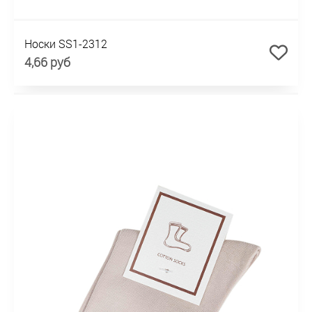
Носки SS1-2312
4,66 руб