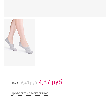
4,87 руб
6,49 руб
Цена:
Проверить в магазинах