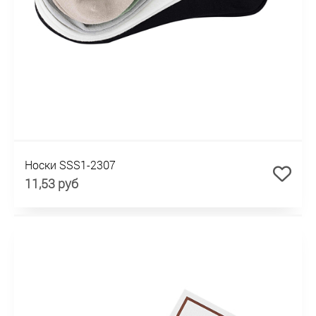
Носки SSS1-2307
11,53 руб