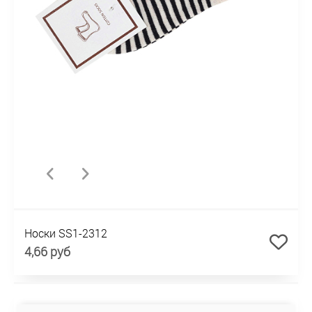
Носки SS1-2312
4,66 руб