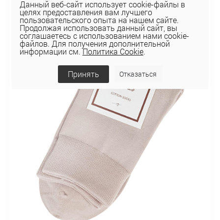
Данный веб-сайт использует cookie-файлы в
целях предоставления вам лучшего
пользовательского опыта на нашем сайте.
Продолжая использовать данный сайт, вы
соглашаетесь с использованием нами cookie-
файлов. Для получения дополнительной
информации см.
Политика Cookie
.
Принять
Отказаться