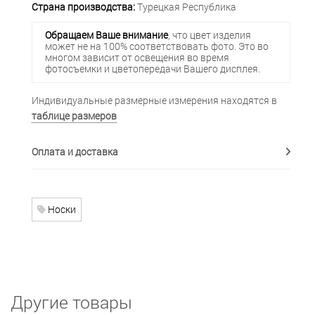
Страна производства:
Турецкая Республика
Обращаем Ваше внимание
, что цвет изделия
может не на 100% соответствовать фото. Это во
многом зависит от освещения во время
фотосъемки и цветопередачи Вашего дисплея.
Индивидуальные размерные измерения находятся в
таблице размеров
Оплата и доставка
Носки
Другие товары