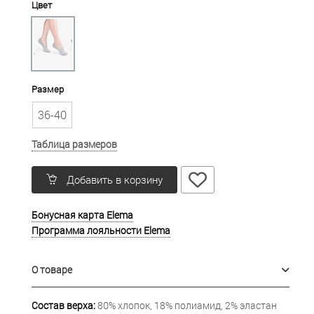
Цвет
Размер
36-40
Таблица размеров
Добавить в корзину
Бонусная карта Elema
Программа лояльности Elema
О товаре
Состав верха:
80% хлопок, 18% полиамид, 2% эластан