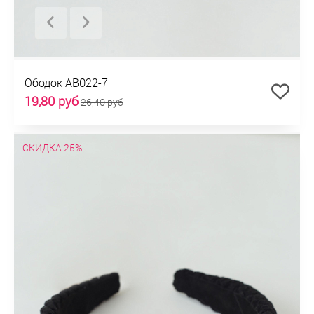
Ободок AB022-7
19,80 руб
26,40 руб
СКИДКА 25%