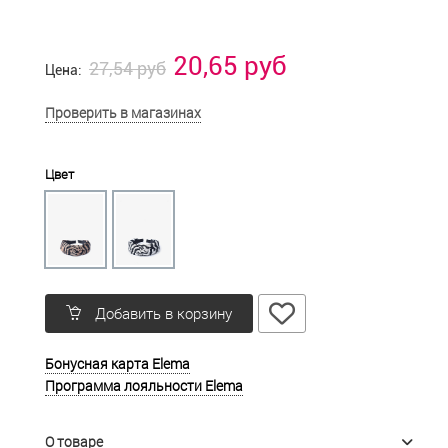
20,65 руб
27,54 руб
Цена:
Проверить в магазинах
Цвет
Добавить в корзину
Бонусная карта Elema
Программа лояльности Elema
О товаре