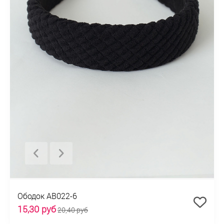
Ободок AB022-6
15,30 руб
20,40 руб