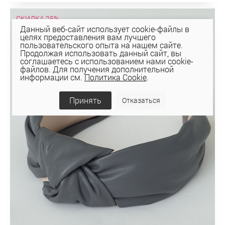
СКИДКА 25%
Данный веб-сайт использует cookie-файлы в
целях предоставления вам лучшего
пользовательского опыта на нашем сайте.
Продолжая использовать данный сайт, вы
соглашаетесь с использованием нами cookie-
файлов. Для получения дополнительной
информации см.
Политика Cookie
.
Принять
Отказаться