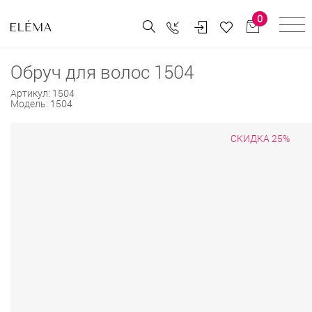
0
Обруч для волос 1504
Артикул:
1504
Модель:
1504
СКИДКА 25%