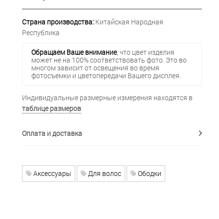
Страна производства:
Китайская Народная
Республика
Обращаем Ваше внимание
, что цвет изделия
может не на 100% соответствовать фото. Это во
многом зависит от освещения во время
фотосъемки и цветопередачи Вашего дисплея.
Индивидуальные размерные измерения находятся в
таблице размеров
Оплата и доставка
Аксессуары
Для волос
Ободки