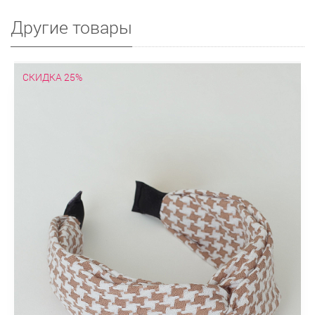
Другие товары
СКИДКА 25%