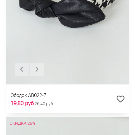
Ободок AB022-7
19,80 руб
26,40 руб
СКИДКА 25%