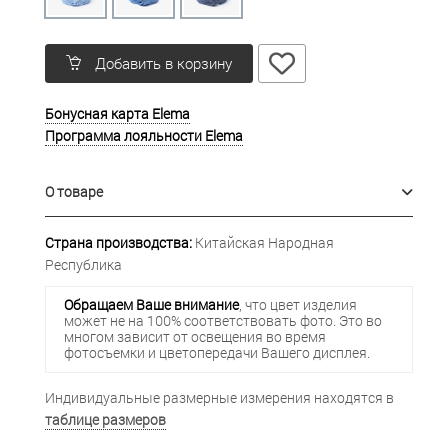
Добавить в корзину
Бонусная карта Elema
Программа лояльности Elema
О товаре
Страна производства:
Китайская Народная
Республика
Обращаем Ваше внимание
, что цвет изделия
может не на 100% соответствовать фото. Это во
многом зависит от освещения во время
фотосъемки и цветопередачи Вашего дисплея.
Индивидуальные размерные измерения находятся в
таблице размеров