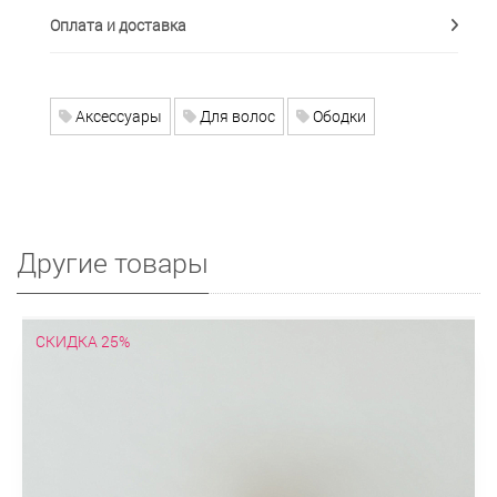
Оплата и доставка
Аксессуары
Для волос
Ободки
Другие товары
СКИДКА 25%