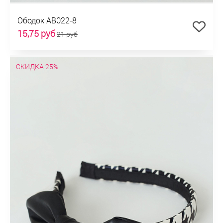
Ободок AB022-8
15,75 руб
21 руб
СКИДКА 25%