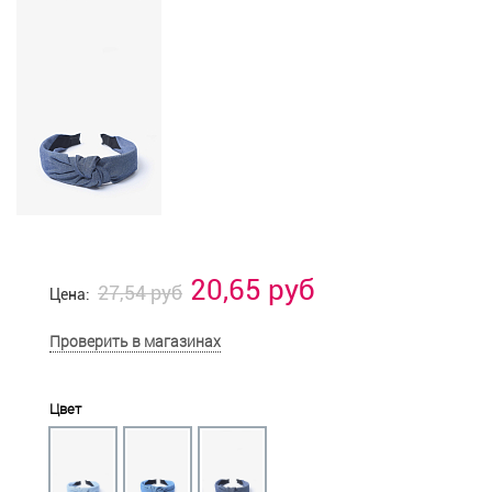
20,65 руб
27,54 руб
Цена:
Проверить в магазинах
Цвет