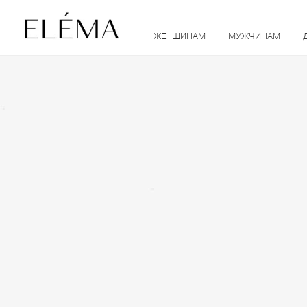
ЖЕНЩИНАМ
МУЖЧИНАМ