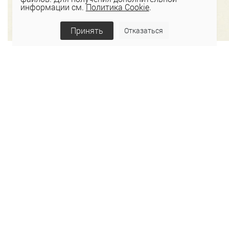
информации см.
Политика Cookie
.
Принять
Отказаться