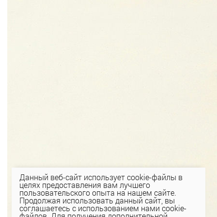
Данный веб-сайт использует cookie-файлы в
целях предоставления вам лучшего
пользовательского опыта на нашем сайте.
Продолжая использовать данный сайт, вы
соглашаетесь с использованием нами cookie-
файлов. Для получения дополнительной