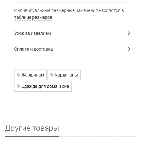
Индивидуальные размерные измерения находятся в
таблице размеров
Уход за изделием
Оплата и доставка
Женщинам
Кардиганы
Одежда для дома и сна
Другие товары