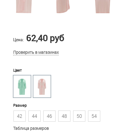
62,40 руб
Цена:
Проверить в магазинах
Цвет
Размер
42
44
46
48
50
54
Таблица размеров