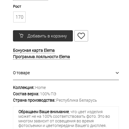
Рост
170
Добавить в корзину
Бонусная карта Elema
Программа лояльности Elema
О товаре
Коллекция:
Home
Состав верха:
100% ПЭ
Страна производства:
Республика Беларусь
Обращаем Ваше внимание
, что цвет изделия
может не на 100% соответствовать фото. Это во
многом зависит от освещения во время
фотосъемки и цветопередачи Вашего дисплея.