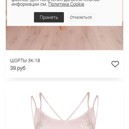
информации см.
Политика Cookie
.
Принять
Отказаться
ШОРТЫ 3К-18
39 руб