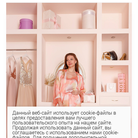
Данный веб-сайт использует cookie-файлы в
целях предоставления вам лучшего
пользовательского опыта на нашем сайте.
Продолжая использовать данный сайт, вы
соглашаетесь с использованием нами cookie-
файлов. Для получения дополнительной