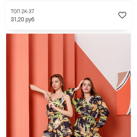
ТОП 2К-37
31,20 руб