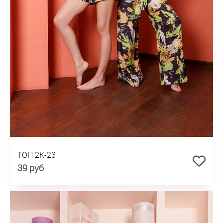
ТОП 2К-23
39 руб