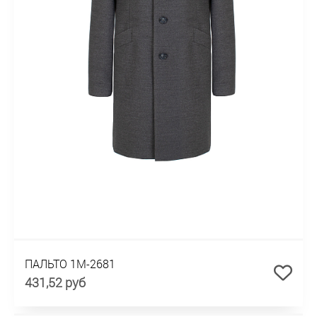
ПАЛЬТО 1М-2681
431,52 руб