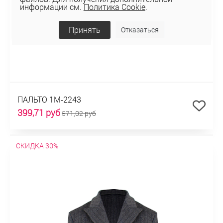
информации см.
Политика Cookie
.
Принять
Отказаться
ПАЛЬТО 1М-2243
399,71 руб
571,02 руб
СКИДКА 30%