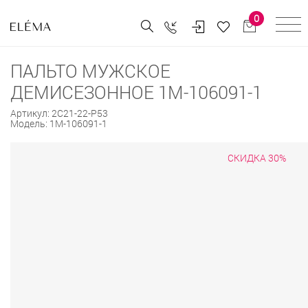
0
ПАЛЬТО МУЖСКОЕ
ДЕМИСЕЗОННОЕ 1М-106091-1
Артикул:
2С21-22-Р53
Модель:
1М-106091-1
СКИДКА 30%