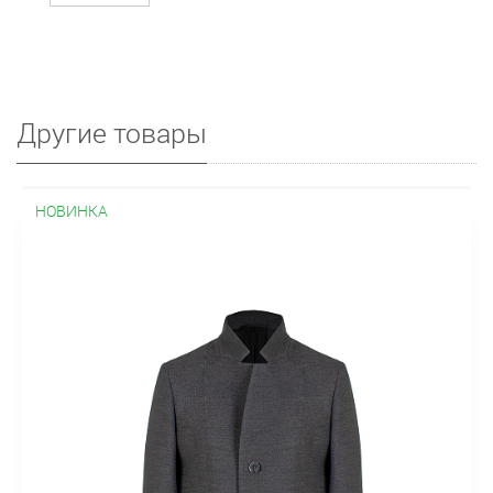
Другие товары
НОВИНКА