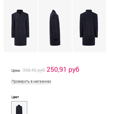
250,91 руб
358,45 руб
Цена:
Проверить в магазинах
Цвет