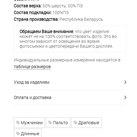
Состав верха:
50% шерсть, 50% ПЭ
Состав подкладки:
100%ПЭ
Страна производства:
Республика Беларусь
Обращаем Ваше внимание
, что цвет изделия
может не на 100% соответствовать фото. Это во
многом зависит от освещения во время
фотосъемки и цветопередачи Вашего дисплея.
Индивидуальные размерные измерения находятся в
таблице размеров
Уход за изделием
Оплата и доставка
Мужчинам
Пальто
Драповые
Длинные