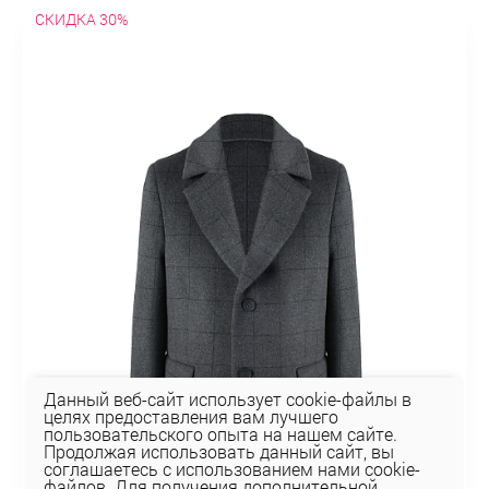
СКИДКА 30%
Данный веб-сайт использует cookie-файлы в
целях предоставления вам лучшего
пользовательского опыта на нашем сайте.
Продолжая использовать данный сайт, вы
соглашаетесь с использованием нами cookie-
файлов. Для получения дополнительной