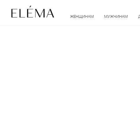
ЖЕНЩИНАМ
МУЖЧИНАМ