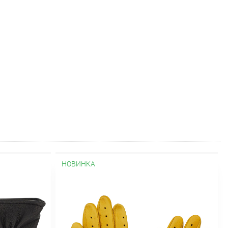
НОВИНКА