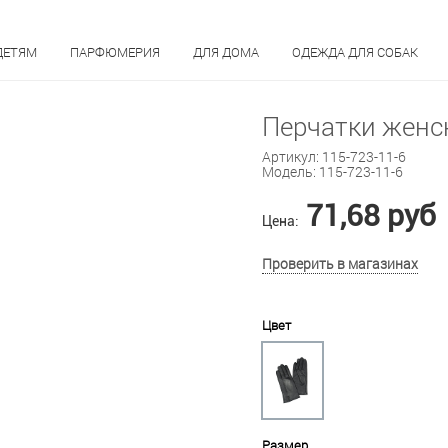
ДЕТЯМ
ПАРФЮМЕРИЯ
ДЛЯ ДОМА
ОДЕЖДА ДЛЯ СОБАК
Перчатки женск
Артикул:
115-723-11-6
Модель:
115-723-11-6
71,68 руб
Цена:
Проверить в магазинах
Цвет
Размер