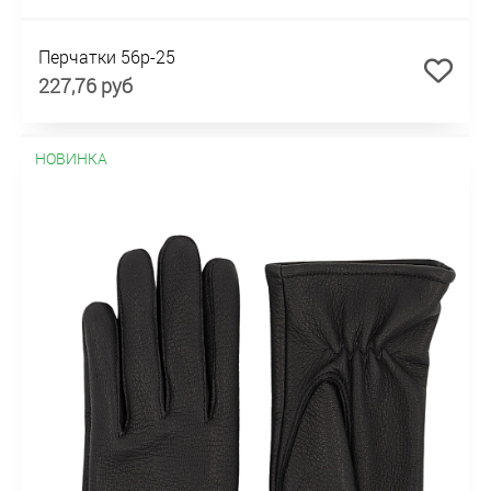
Перчатки 56р-25
227,76 руб
НОВИНКА