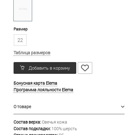
Размер
22
Таблица размеров
Добавить в корзину
Бонусная карта Elema
Программа лояльности Elema
О товаре
Состав верха:
Овечья кожа
Состав подкладки:
100% шерсть