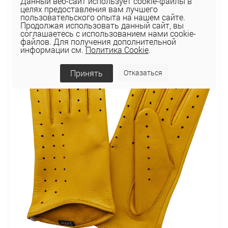
Данный веб-сайт использует cookie-файлы в
целях предоставления вам лучшего
пользовательского опыта на нашем сайте.
Продолжая использовать данный сайт, вы
соглашаетесь с использованием нами cookie-
файлов. Для получения дополнительной
информации см.
Политика Cookie
.
Принять
Отказаться