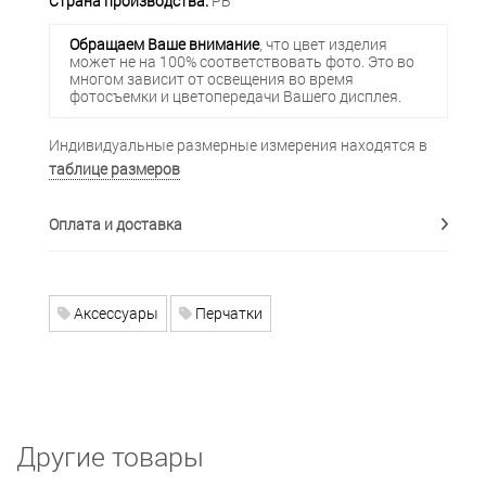
Страна производства:
РБ
Обращаем Ваше внимание
, что цвет изделия
может не на 100% соответствовать фото. Это во
многом зависит от освещения во время
фотосъемки и цветопередачи Вашего дисплея.
Индивидуальные размерные измерения находятся в
таблице размеров
Оплата и доставка
Аксессуары
Перчатки
Другие товары