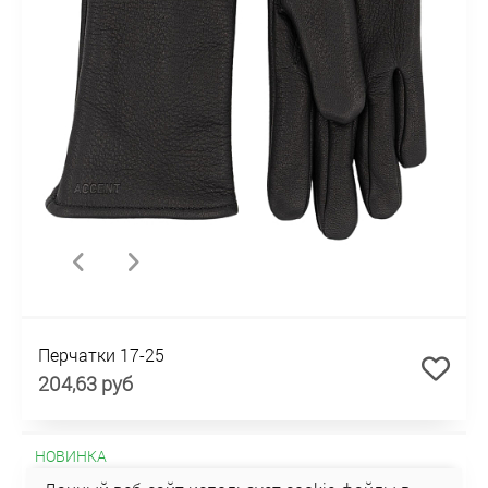
Перчатки 17-25
204,63 руб
НОВИНКА