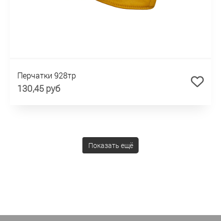
Перчатки 928тр
130,45 руб
Показать ещё