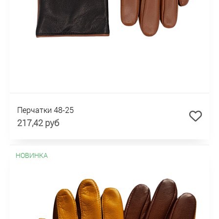
Перчатки 48-25
217,42 руб
НОВИНКА