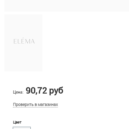
90,72 руб
Цена:
Проверить в магазинах
Цвет