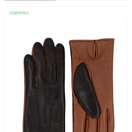
НОВИНКА