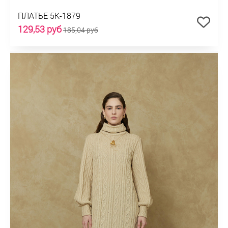
ПЛАТЬЕ 5К-1879
129,53 руб
185,04 руб