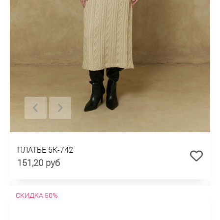
ПЛАТЬЕ 5К-742
151,20 руб
СКИДКА 50%