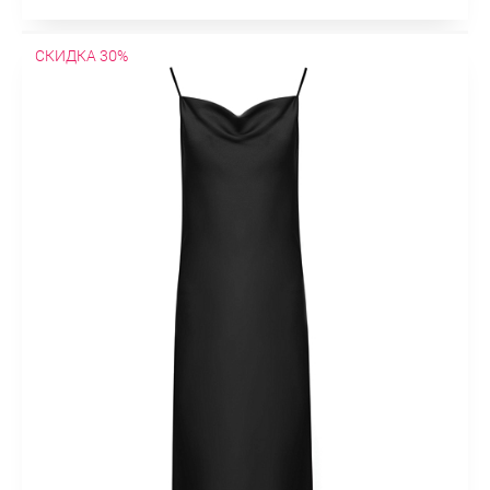
СКИДКА 30%