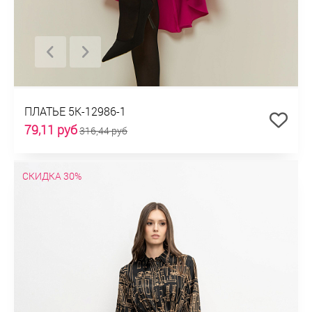
ПЛАТЬЕ 5К-12986-1
79,11 руб
316,44 руб
СКИДКА 30%