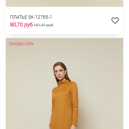
ПЛАТЬЕ 5К-12765-1
80,70 руб
161,41 руб
СКИДКА 50%