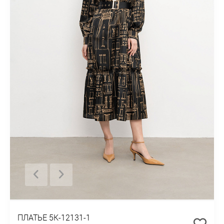
ПЛАТЬЕ 5К-12131-1