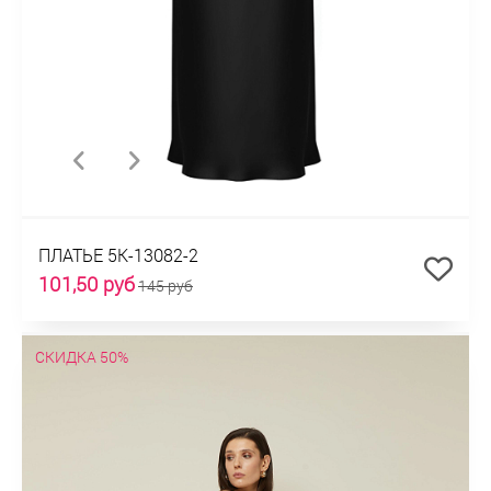
ПЛАТЬЕ 5К-13082-2
101,50 руб
145 руб
СКИДКА 50%