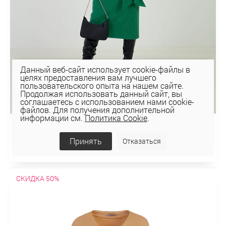
Данный веб-сайт использует cookie-файлы в
целях предоставления вам лучшего
пользовательского опыта на нашем сайте.
Продолжая использовать данный сайт, вы
соглашаетесь с использованием нами cookie-
файлов. Для получения дополнительной
информации см.
Политика Cookie
.
ПЛАТЬЕ 5К-12258-1
Принять
Отказаться
30,06 руб
120,24 руб
СКИДКА 50%