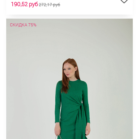
190,52 руб
272,17 руб
СКИДКА 75%