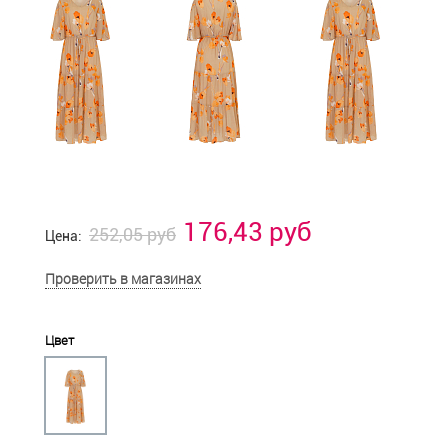
176,43 руб
252,05 руб
Цена:
Проверить в магазинах
Цвет