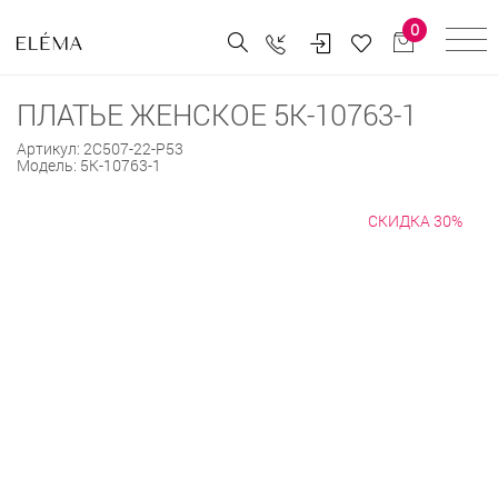
0
ПЛАТЬЕ ЖЕНСКОЕ 5К-10763-1
Артикул:
2С507-22-Р53
Модель:
5К-10763-1
СКИДКА 30%