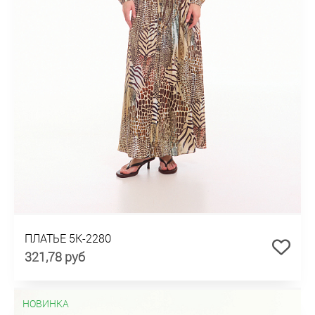
ПЛАТЬЕ 5К-2280
321,78 руб
НОВИНКА