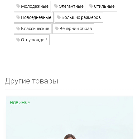
Молодежные
Элегантные
Стильные
Повседневные
Больших размеров
Классические
Вечерний образ
Отпуск ждет!
Другие товары
НОВИНКА