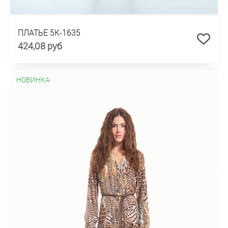
ПЛАТЬЕ 5К-1635
424,08 руб
НОВИНКА