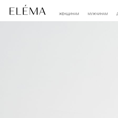
ЖЕНЩИНАМ
МУЖЧИНАМ