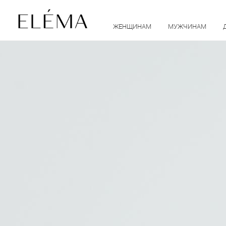
ЖЕНЩИНАМ
МУЖЧИНАМ