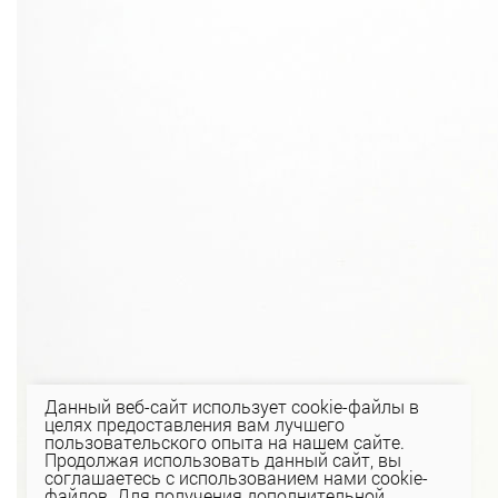
Данный веб-сайт использует cookie-файлы в
целях предоставления вам лучшего
пользовательского опыта на нашем сайте.
Продолжая использовать данный сайт, вы
соглашаетесь с использованием нами cookie-
файлов. Для получения дополнительной