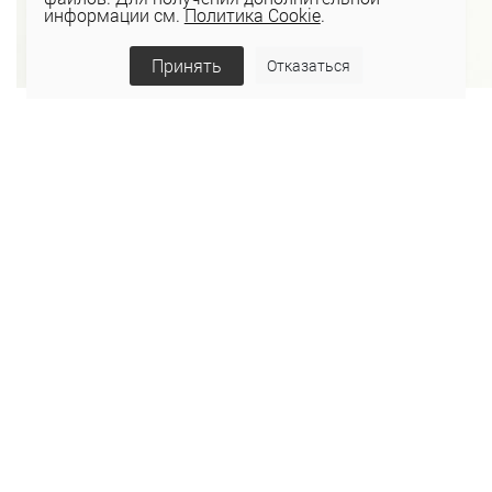
информации см.
Политика Cookie
.
Принять
Отказаться