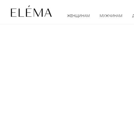
ЖЕНЩИНАМ
МУЖЧИНАМ