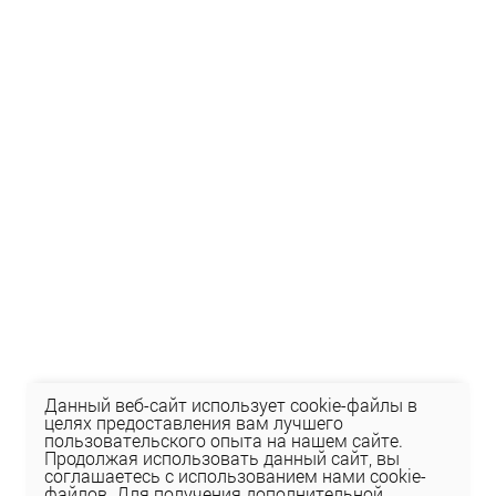
Данный веб-сайт использует cookie-файлы в
целях предоставления вам лучшего
пользовательского опыта на нашем сайте.
Продолжая использовать данный сайт, вы
соглашаетесь с использованием нами cookie-
файлов. Для получения дополнительной