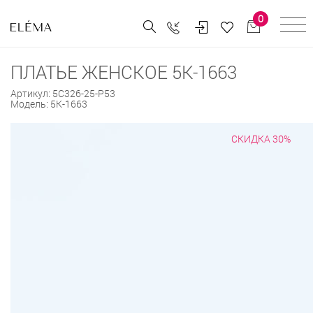
0
ПЛАТЬЕ ЖЕНСКОЕ 5К-1663
Артикул:
5С326-25-Р53
Модель:
5К-1663
СКИДКА 30%