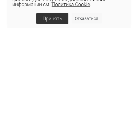
информации см.
Политика Cookie
.
Принять
Отказаться