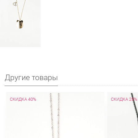
Другие товары
СКИДКА 40%
СКИДКА 25%