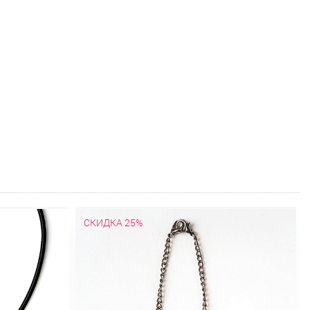
СКИДКА 25%