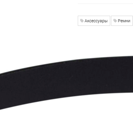
Аксессуары
Ремни