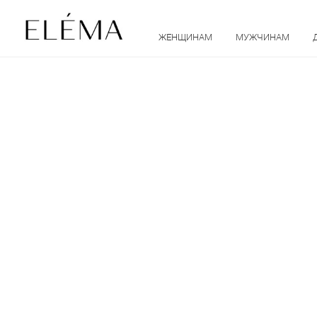
ЖЕНЩИНАМ
МУЖЧИНАМ