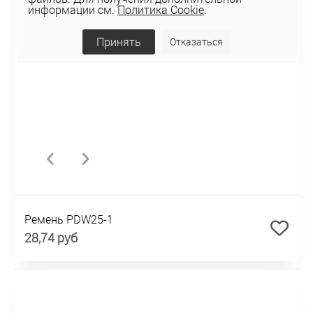
информации см.
Политика Cookie
.
Принять
Отказаться
Ремень PDW25-1
28,74 руб