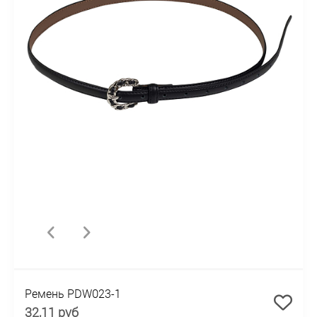
Ремень PDW023-1
32,11 руб