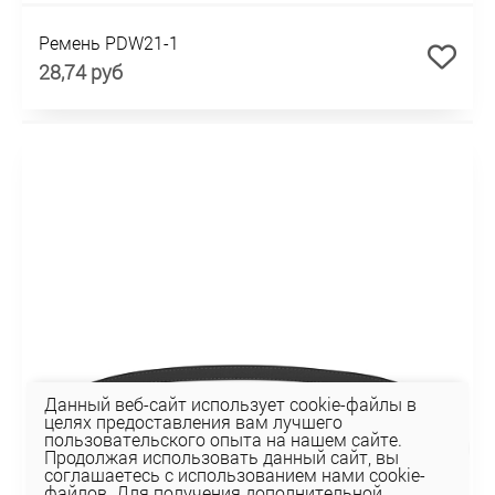
Ремень PDW21-1
28,74 руб
Данный веб-сайт использует cookie-файлы в
целях предоставления вам лучшего
пользовательского опыта на нашем сайте.
Продолжая использовать данный сайт, вы
соглашаетесь с использованием нами cookie-
файлов. Для получения дополнительной