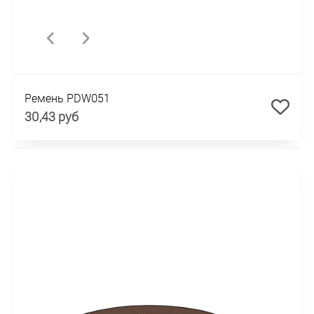
Ремень PDW051
30,43 руб