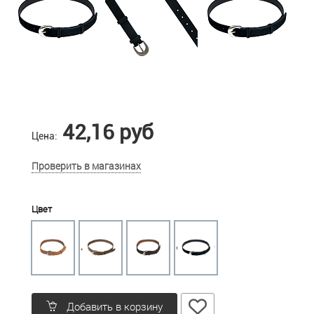
42,16 руб
Цена:
Проверить в магазинах
Цвет
Добавить в корзину