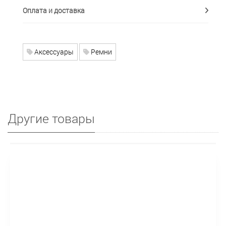
Оплата и доставка
Аксессуары
Ремни
Другие товары