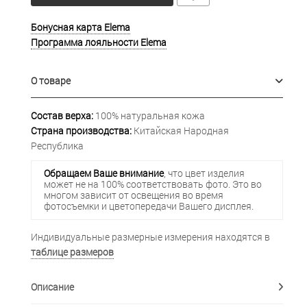
Бонусная карта Elema
Программа лояльности Elema
О товаре
Состав верха:
100% натуральная кожа
Страна производства:
Китайская Народная
Республика
Обращаем Ваше внимание
, что цвет изделия
может не на 100% соответствовать фото. Это во
многом зависит от освещения во время
фотосъемки и цветопередачи Вашего дисплея.
Индивидуальные размерные измерения находятся в
таблице размеров
Описание