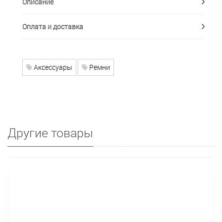
Описание
Оплата и доставка
Аксессуары
Ремни
Другие товары