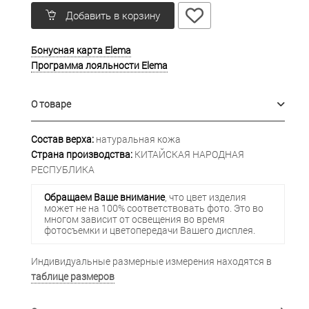
Добавить в корзину
Бонусная карта Elema
Программа лояльности Elema
О товаре
Состав верха:
натуральная кожа
Страна производства:
КИТАЙСКАЯ НАРОДНАЯ
РЕСПУБЛИКА
Обращаем Ваше внимание
, что цвет изделия
может не на 100% соответствовать фото. Это во
многом зависит от освещения во время
фотосъемки и цветопередачи Вашего дисплея.
Индивидуальные размерные измерения находятся в
таблице размеров