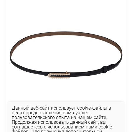
Данный веб-сайт использует cookie-файлы в
целях предоставления вам лучшего
пользовательского опыта на нашем сайте.
Продолжая использовать данный сайт, вы
соглашаетесь с использованием нами cookie-
файлов. Для получения дополнительной