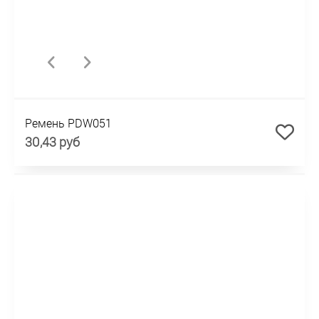
Ремень PDW051
30,43 руб