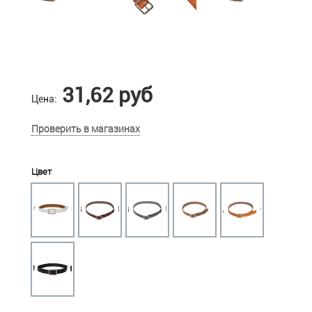
31,62 руб
Цена:
Проверить в магазинах
Цвет