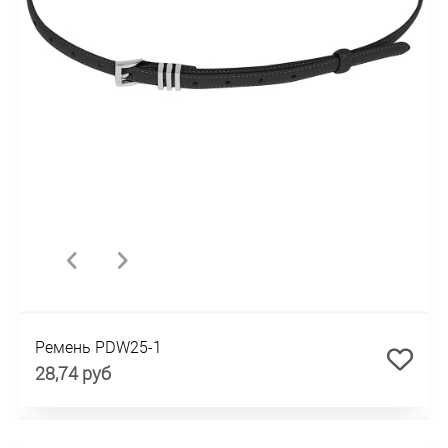
Ремень PDW25-1
28,74 руб