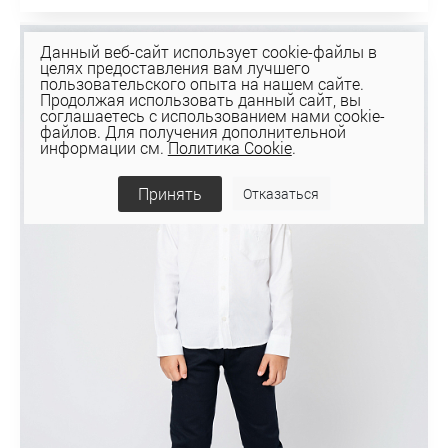
Данный веб-сайт использует cookie-файлы в
целях предоставления вам лучшего
пользовательского опыта на нашем сайте.
Продолжая использовать данный сайт, вы
соглашаетесь с использованием нами cookie-
файлов. Для получения дополнительной
информации см.
Политика Cookie
.
Принять
Отказаться