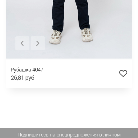
Рубашка 4047
26,81 руб
Подпишитесь на спецпредложения
в личном