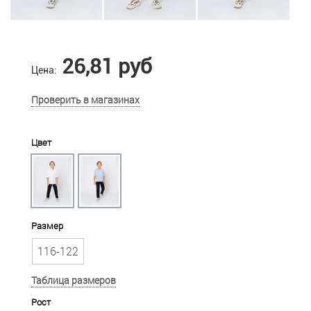
26,81 руб
Цена:
Проверить в магазинах
Цвет
Размер
116-122
Таблица размеров
Рост