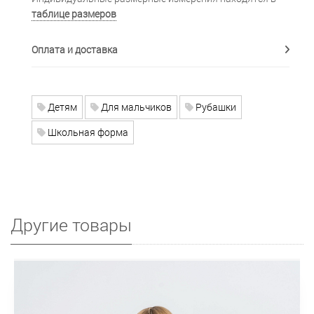
таблице размеров
Оплата и доставка
Детям
Для мальчиков
Рубашки
Школьная форма
Другие товары