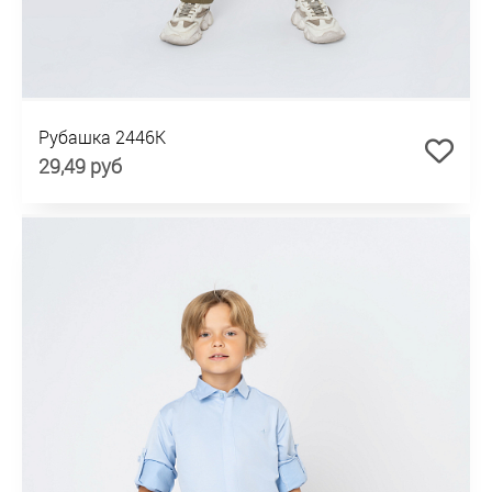
Рубашка 2446K
29,49 руб