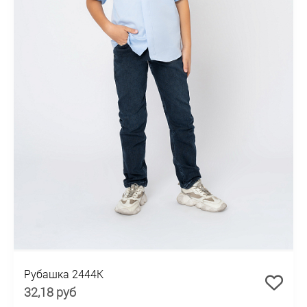
Рубашка 2444K
32,18 руб