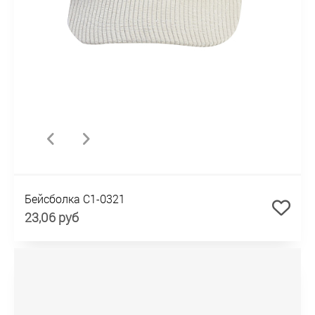
Бейсболка C1-0321
23,06 руб