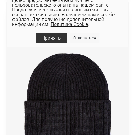
пользовательского опыта на нашем сайте.
Продолжая использовать данный сайт, вы
соглашаетесь с использованием нами cookie-
файлов. Для получения дополнительной
информации см.
Политика Cookie
.
Принять
Отказаться