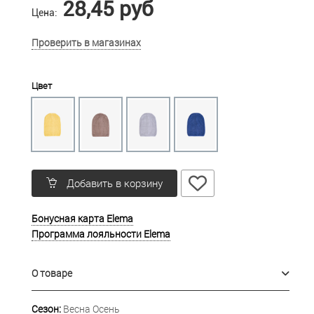
28,45 руб
Цена:
Проверить в магазинах
Цвет
Добавить в корзину
Бонусная карта Elema
Программа лояльности Elema
О товаре
Сезон:
Весна Осень