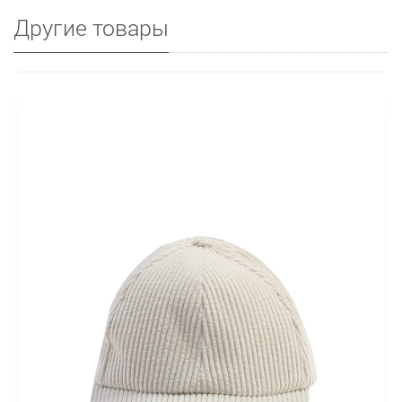
Другие товары