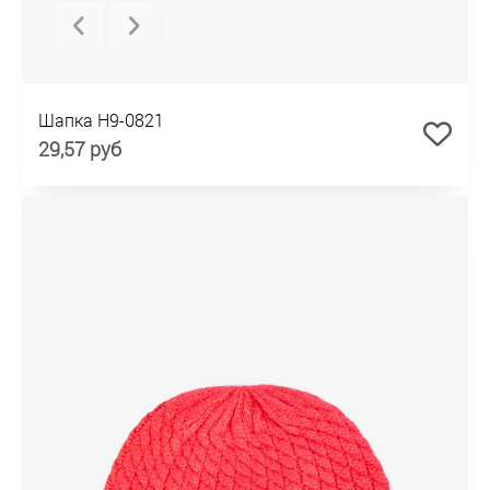
Шапка H9-0821
29,57 руб