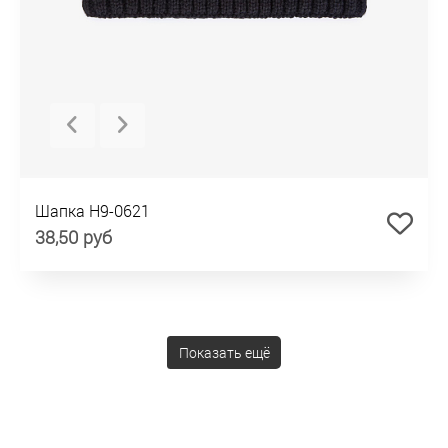
Шапка H9-0621
38,50 руб
Показать ещё