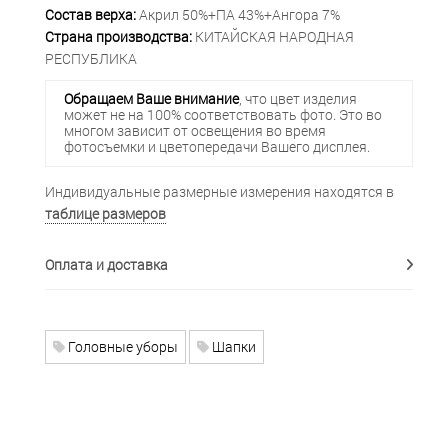
Состав верха:
Акрил 50%+ПА 43%+Ангора 7%
Страна производства:
КИТАЙСКАЯ НАРОДНАЯ
РЕСПУБЛИКА
Обращаем Ваше внимание
, что цвет изделия
может не на 100% соответствовать фото. Это во
многом зависит от освещения во время
фотосъемки и цветопередачи Вашего дисплея.
Индивидуальные размерные измерения находятся в
таблице размеров
Оплата и доставка
Головные уборы
Шапки