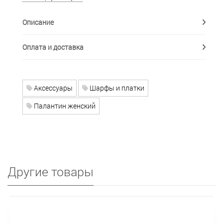
Описание
Оплата и доставка
Аксессуары
Шарфы и платки
Палантин женский
Другие товары