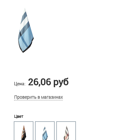
26,06 руб
Цена:
Проверить в магазинах
Цвет