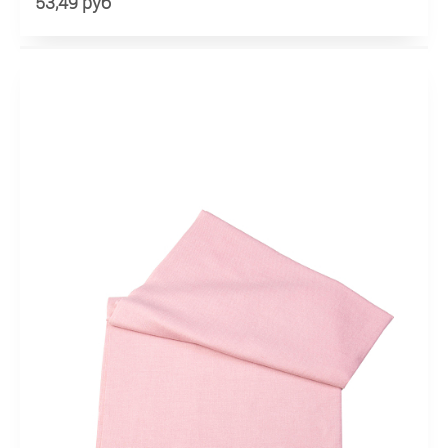
53,49 руб