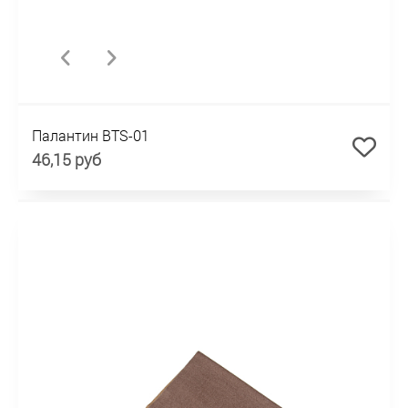
Палантин BTS-01
46,15 руб