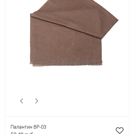
Палантин BP-03