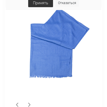
Принять
Отказаться