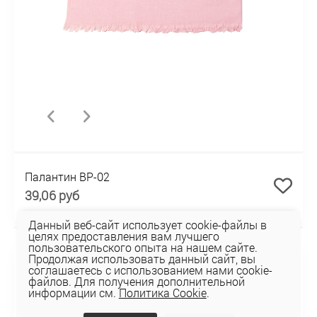
Палантин BP-02
39,06 руб
Данный веб-сайт использует cookie-файлы в
целях предоставления вам лучшего
пользовательского опыта на нашем сайте.
Продолжая использовать данный сайт, вы
соглашаетесь с использованием нами cookie-
файлов. Для получения дополнительной
информации см.
Политика Cookie
.