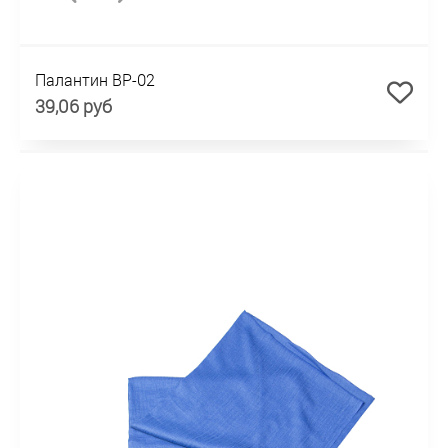
Палантин BP-02
39,06 руб