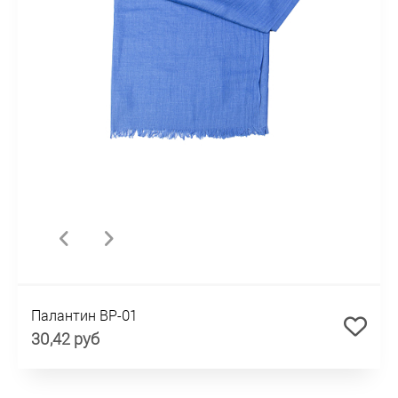
Палантин BP-01
30,42 руб