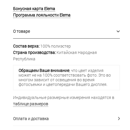
Бонусная карта Elema
Программа лояльности Elema
О товаре
Состав верха:
100% полиэстер
Страна производства:
Китайская Народная
Республика
Обращаем Ваше внимание
, что цвет изделия
может не на 100% соответствовать фото. Это во
многом зависит от освещения во время
фотосъемки и цветопередачи Вашего дисплея.
Индивидуальные размерные измерения находятся в
таблице размеров
Оплата и доставка