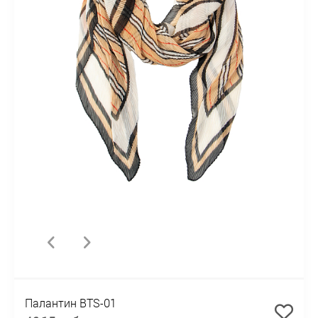
Палантин BTS-01