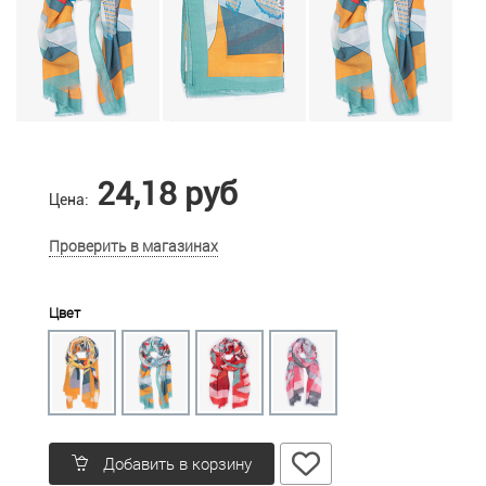
24,18 руб
Цена:
Проверить в магазинах
Цвет
Добавить в корзину