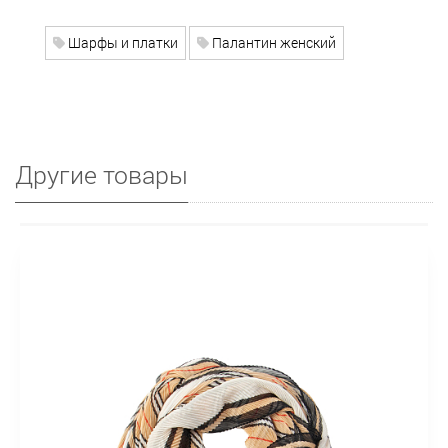
Шарфы и платки
Палантин женский
Другие товары