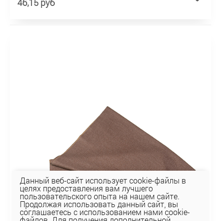
46,15 руб
Данный веб-сайт использует cookie-файлы в
целях предоставления вам лучшего
пользовательского опыта на нашем сайте.
Продолжая использовать данный сайт, вы
соглашаетесь с использованием нами cookie-
файлов. Для получения дополнительной