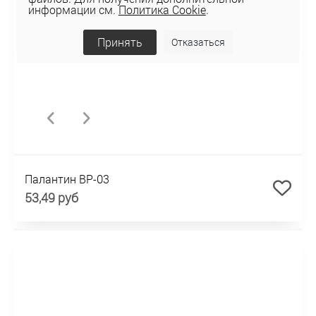
информации см.
Политика Cookie
.
Принять
Отказаться
Палантин BP-03
53,49 руб