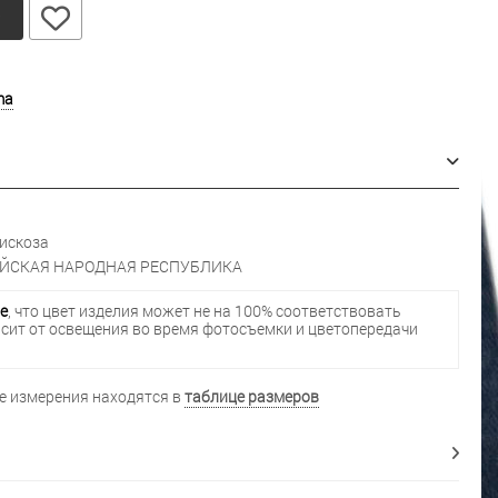
у
ma
искоза
ЙСКАЯ НАРОДНАЯ РЕСПУБЛИКА
е
, что цвет изделия может не на 100% соответствовать
исит от освещения во время фотосъемки и цветопередачи
 измерения находятся в
таблице размеров