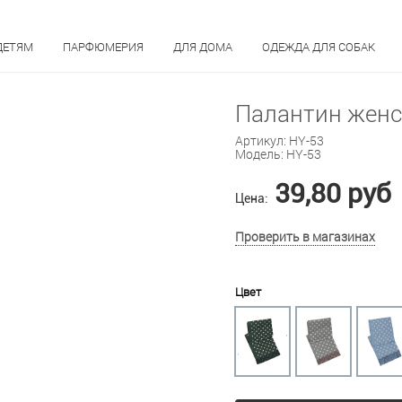
ДЕТЯМ
ПАРФЮМЕРИЯ
ДЛЯ ДОМА
ОДЕЖДА ДЛЯ СОБАК
Палантин женс
Артикул:
HY-53
Модель:
HY-53
39,80 руб
Цена:
Проверить в магазинах
Цвет