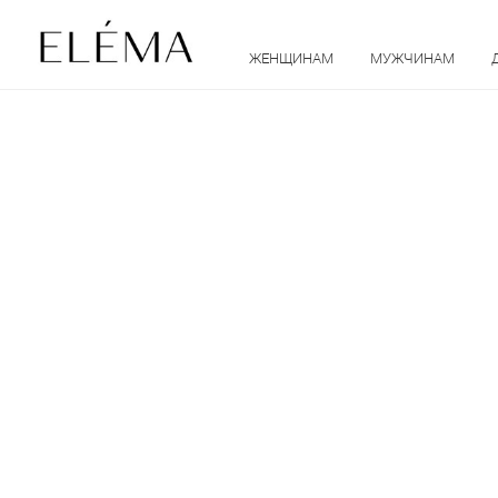
ЖЕНЩИНАМ
МУЖЧИНАМ