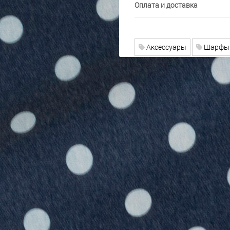
Оплата и доставка
Аксессуары
Шарфы 