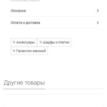
Описание
Оплата и доставка
Аксессуары
Шарфы и платки
Палантин женский
Другие товары