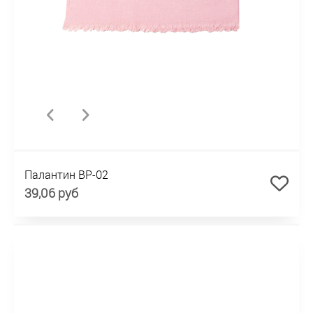
Палантин BP-02
39,06 руб