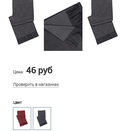
46 руб
Цена:
Проверить в магазинах
Цвет