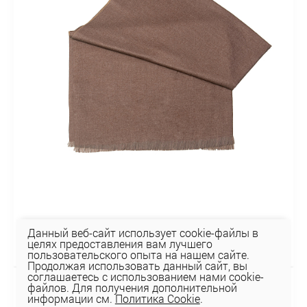
Данный веб-сайт использует cookie-файлы в
целях предоставления вам лучшего
пользовательского опыта на нашем сайте.
Продолжая использовать данный сайт, вы
соглашаетесь с использованием нами cookie-
файлов. Для получения дополнительной
Палантин BP-03
информации см.
Политика Cookie
.