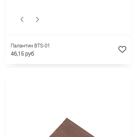
Палантин BTS-01
46,15 руб