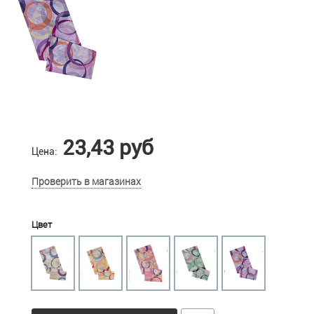
23,43 руб
Цена:
Проверить в магазинах
Цвет