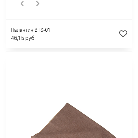
Палантин BTS-01
46,15 руб