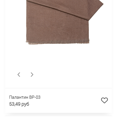
Палантин BP-03
53,49 руб