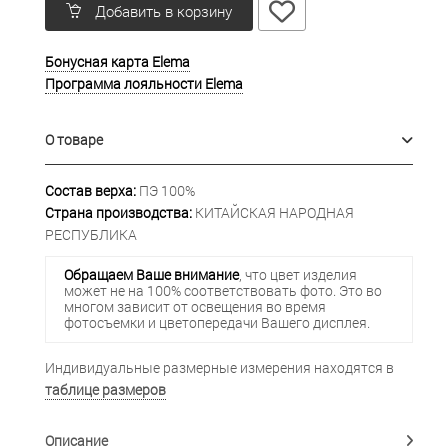
Добавить в корзину
Бонусная карта Elema
Программа лояльности Elema
О товаре
Состав верха:
ПЭ 100%
Страна производства:
КИТАЙСКАЯ НАРОДНАЯ
РЕСПУБЛИКА
Обращаем Ваше внимание
, что цвет изделия
может не на 100% соответствовать фото. Это во
многом зависит от освещения во время
фотосъемки и цветопередачи Вашего дисплея.
Индивидуальные размерные измерения находятся в
таблице размеров
Описание