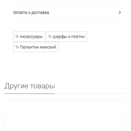
Оплата и доставка
Аксессуары
Шарфы и платки
Палантин женский
Другие товары