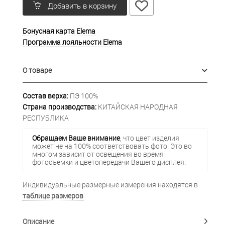
Добавить в корзину
Бонусная карта Elema
Программа лояльности Elema
О товаре
Состав верха:
ПЭ 100%
Страна производства:
КИТАЙСКАЯ НАРОДНАЯ
РЕСПУБЛИКА
Обращаем Ваше внимание
, что цвет изделия
может не на 100% соответствовать фото. Это во
многом зависит от освещения во время
фотосъемки и цветопередачи Вашего дисплея.
Индивидуальные размерные измерения находятся в
таблице размеров
Описание