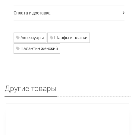
Оплата и доставка
Аксессуары
Шарфы и платки
Палантин женский
Другие товары