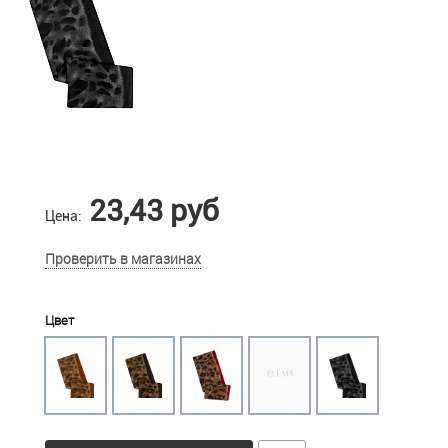
23,43 руб
Цена:
Проверить в магазинах
Цвет