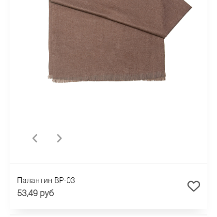
Палантин BP-03
53,49 руб