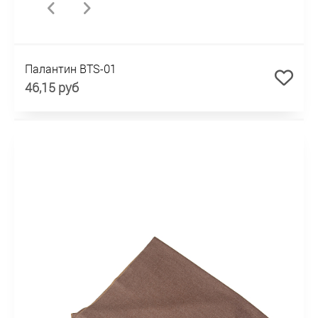
Палантин BTS-01
46,15 руб