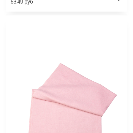
53,49 руб