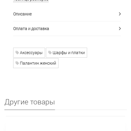
Описание
Оплата и доставка
Аксессуары
Шарфы и платки
Палантин женский
Другие товары