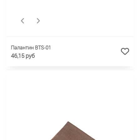
Палантин BTS-01
46,15 руб