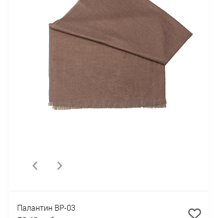
Палантин BP-03