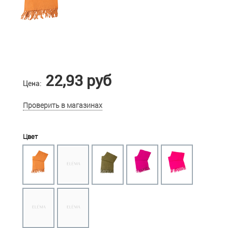
22,93 руб
Цена:
Проверить в магазинах
Цвет