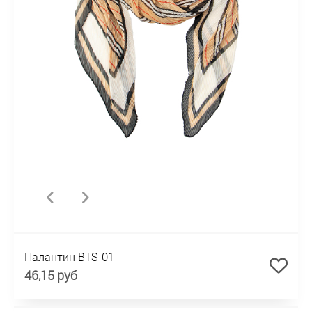
Палантин BTS-01
46,15 руб