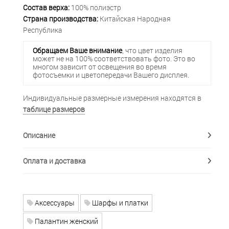
Состав верха:
100% полиэстр
Страна производства:
Китайская Народная
Республика
Обращаем Ваше внимание
, что цвет изделия
может не на 100% соответствовать фото. Это во
многом зависит от освещения во время
фотосъемки и цветопередачи Вашего дисплея.
Индивидуальные размерные измерения находятся в
таблице размеров
Описание
Оплата и доставка
Аксессуары
Шарфы и платки
Палантин женский