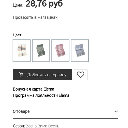
28,76 руб
Цена:
Проверить в магазинах
Цвет
Добавить в корзину
Бонусная карта Elema
Программа лояльности Elema
О товаре
Сезон:
Весна Зима Осень