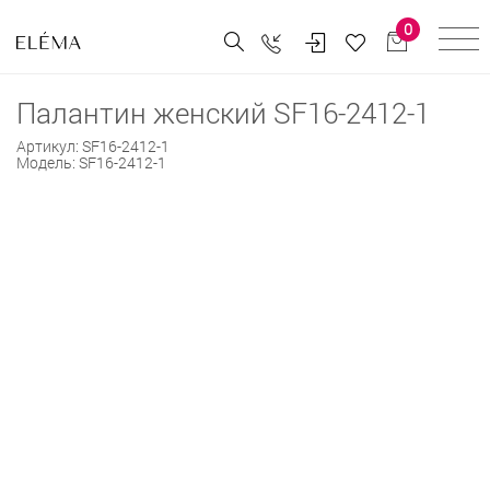
0
Палантин женский SF16-2412-1
Артикул:
SF16-2412-1
Модель:
SF16-2412-1