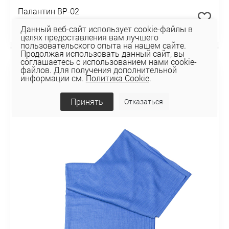
Палантин BP-02
39,06 руб
Данный веб-сайт использует cookie-файлы в
целях предоставления вам лучшего
пользовательского опыта на нашем сайте.
Продолжая использовать данный сайт, вы
соглашаетесь с использованием нами cookie-
файлов. Для получения дополнительной
информации см.
Политика Cookie
.
Принять
Отказаться