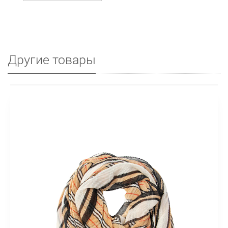
Другие товары