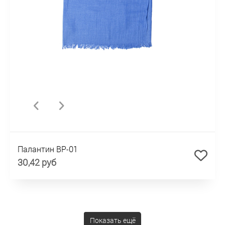
Палантин BP-01
30,42 руб
Показать ещё