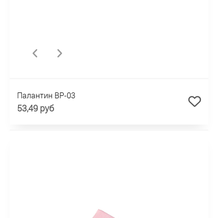
Палантин BP-03
53,49 руб